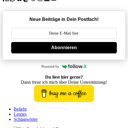
Neue Beiträge in Dein Postfach!
Abonnieren
Powered by
Du liest hier gerne?
Dann freue ich mich über Deine Unterstützung!
buy me a coffee
Beliebt
Letztes
Schlagwörter