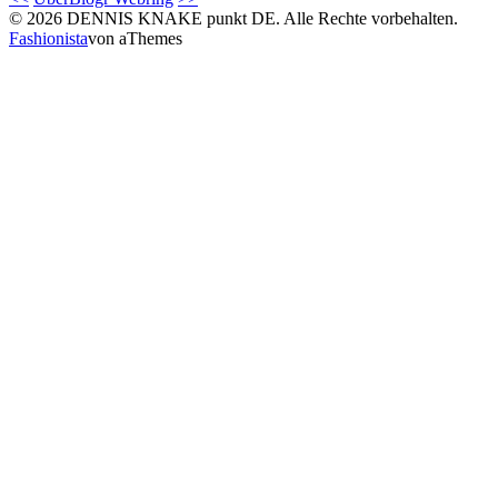
© 2026 DENNIS KNAKE punkt DE. Alle Rechte vorbehalten.
Fashionista
von aThemes