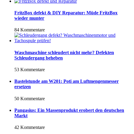
FritzBox defekt & DIY Reparatur: Müde FritzBox
wieder munter
84 Kommentare
Waschmaschine schleudert nicht mehr? Defekten
Schleudergang beheben
53 Kommentare
Bastelstunde am W201: Poti am Luftmengenmesser
ersetzen
50 Kommentare
Pangasius: Ein Massenprodukt erobert den deutschen
Markt
42 Kommentare