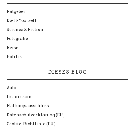
Ratgeber
Do-It-Yourself
Science & Fiction
Fotografie
Reise
Politik
DIESES BLOG
Autor
Impressum
Haftungsausschluss
Datenschutzerklärung (EU)
Cookie-Richtlinie (EU)