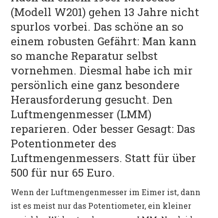
POLITIK
(Modell W201) gehen 13 Jahre nicht
spurlos vorbei. Das schöne an so
einem robusten Gefährt: Man kann
so manche Reparatur selbst
vornehmen. Diesmal habe ich mir
persönlich eine ganz besondere
Herausforderung gesucht. Den
Luftmengenmesser (LMM)
reparieren. Oder besser Gesagt: Das
Potentionmeter des
Luftmengenmessers. Statt für über
500 für nur 65 Euro.
Wenn der Luftmengenmesser im Eimer ist, dann
ist es meist nur das Potentiometer, ein kleiner