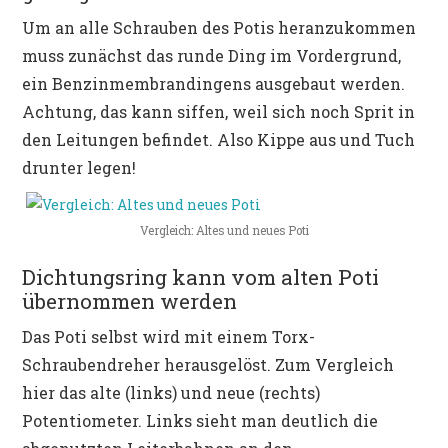
Um an alle Schrauben des Potis heranzukommen
muss zunächst das runde Ding im Vordergrund,
ein Benzinmembrandingens ausgebaut werden.
Achtung, das kann siffen, weil sich noch Sprit in
den Leitungen befindet. Also Kippe aus und Tuch
drunter legen!
Vergleich: Altes und neues Poti
Dichtungsring kann vom alten Poti
übernommen werden
Das Poti selbst wird mit einem Torx-
Schraubendreher herausgelöst. Zum Vergleich
hier das alte (links) und neue (rechts)
Potentiometer. Links sieht man deutlich die