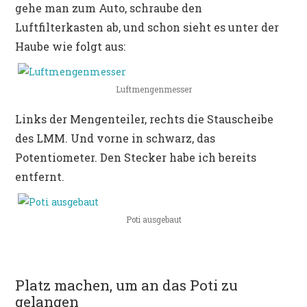
gehe man zum Auto, schraube den
Luftfilterkasten ab, und schon sieht es unter der
Haube wie folgt aus:
Luftmengenmesser
Links der Mengenteiler, rechts die Stauscheibe
des LMM. Und vorne in schwarz, das
Potentiometer. Den Stecker habe ich bereits
entfernt.
Poti ausgebaut
Platz machen, um an das Poti zu
gelangen