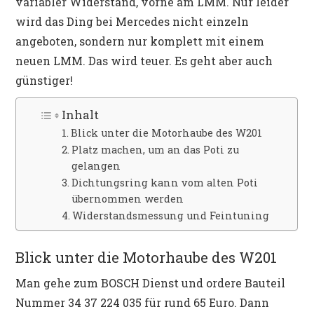
variabler Widerstand, vorne am LMM. Nur leider
wird das Ding bei Mercedes nicht einzeln
angeboten, sondern nur komplett mit einem
neuen LMM. Das wird teuer. Es geht aber auch
günstiger!
Inhalt
Blick unter die Motorhaube des W201
Platz machen, um an das Poti zu
gelangen
Dichtungsring kann vom alten Poti
übernommen werden
Widerstandsmessung und Feintuning
Blick unter die Motorhaube des W201
Man gehe zum BOSCH Dienst und ordere Bauteil
Nummer 34 37 224 035 für rund 65 Euro. Dann