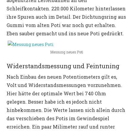
abgenutzten Leiterbahnen an den
Schleifkontakten. 220.000 Kilometer hinterlassen
ihre Spuren auch im Detail. Der Dichtungsring aus
Gummi vom alten Poti war noch gut erhalten.
Eben sauber gemacht und ins neue Poti gedrückt.
Messung neues Poti
Widerstandsmessung und Feintuning
Nach Einbau des neuen Potentiometers gilt es,
Volt und Widerstandsmessungen vorzunehmen.
Hier hätte der optimale Wert bei 740 Ohm
gelegen. Besser habe ich es jedoch nicht
hinbekommen. Die Werte lassen sich allein durch
das verschieben des Potis im Gewindespiel
erreichen. Ein paar Milimeter rauf und runter