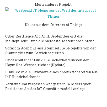
Mein anderes Projekt:
Neues aus dem Internet of Things
Cyber Resilience Act: Ab 11. September gilt die
Meldepflicht – und die Meldestelle steht noch nicht
Soracom Agent: KI-Assistent soll IoT-Projekte von der
Planung bis zum Betrieb begleiten
Ungeschützt per Funk: Die Sicherheitslücken der
Hoymiles-Wechselrichter (Update)
Einblick in die Firmware eines produktionsreifen NB-
IoT-Hundehalsbands
Verkauft und vergessen war gestern: Wie der Cyber
Resilience Act das IoT-Geschäftsmodell zerlegt