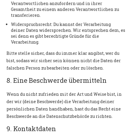
Verantwortlichen anzufordern und in ihrer
Gesamtheit zu einem anderen Verantwortlichen zu
transferieren.
Widerspruchsrecht: Du kannst der Verarbeitung
deiner Daten widersprechen. Wir entsprechen dem, es
sei denn es gibt berechtigte Gründe für die
Verarbeitung.
Bitte stelle sicher, dass du immer klar angibst, wer du
bist, sodass wir sicher sein können nicht die Daten der
falschen Person zu bearbeiten oder zu löschen.
8. Eine Beschwerde übermitteln
Wenn du nicht zufrieden mit der Art und Weise bist, in
der wir (deine Beschwerde) die Verarbeitung deiner
persönlichen Daten handhaben, hast du das Recht eine
Beschwerde an die Datenschutzbehörde zu richten.
9. Kontaktdaten