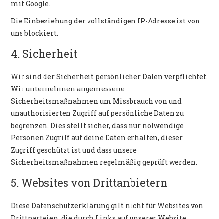
mit Google.
Die Einbeziehung der vollständigen IP-Adresse ist von
uns blockiert.
4. Sicherheit
Wir sind der Sicherheit persönlicher Daten verpflichtet.
Wir unternehmen angemessene
Sicherheitsmaßnahmen um Missbrauch von und
unauthorisierten Zugriff auf persönliche Daten zu
begrenzen. Dies stellt sicher, dass nur notwendige
Personen Zugriff auf deine Daten erhalten, dieser
Zugriff geschützt ist und dass unsere
Sicherheitsmaßnahmen regelmäßig geprüft werden.
5. Websites von Drittanbietern
Diese Datenschutzerklärung gilt nicht für Websites von
Drittparteien, die durch Links auf unserer Website