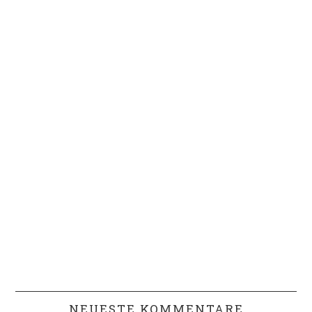
NEUESTE KOMMENTARE