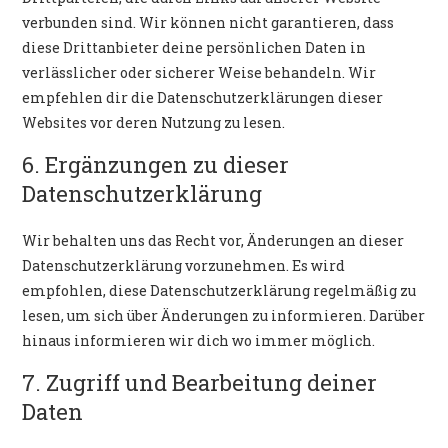
verbunden sind. Wir können nicht garantieren, dass
diese Drittanbieter deine persönlichen Daten in
verlässlicher oder sicherer Weise behandeln. Wir
empfehlen dir die Datenschutzerklärungen dieser
Websites vor deren Nutzung zu lesen.
6. Ergänzungen zu dieser
Datenschutzerklärung
Wir behalten uns das Recht vor, Änderungen an dieser
Datenschutzerklärung vorzunehmen. Es wird
empfohlen, diese Datenschutzerklärung regelmäßig zu
lesen, um sich über Änderungen zu informieren. Darüber
hinaus informieren wir dich wo immer möglich.
7. Zugriff und Bearbeitung deiner
Daten