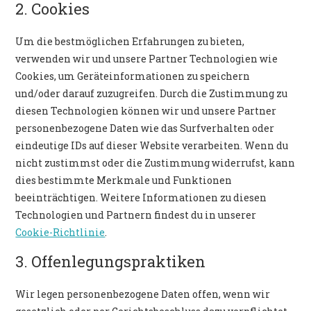
2. Cookies
Um die bestmöglichen Erfahrungen zu bieten,
verwenden wir und unsere Partner Technologien wie
Cookies, um Geräteinformationen zu speichern
und/oder darauf zuzugreifen. Durch die Zustimmung zu
diesen Technologien können wir und unsere Partner
personenbezogene Daten wie das Surfverhalten oder
eindeutige IDs auf dieser Website verarbeiten. Wenn du
nicht zustimmst oder die Zustimmung widerrufst, kann
dies bestimmte Merkmale und Funktionen
beeinträchtigen. Weitere Informationen zu diesen
Technologien und Partnern findest du in unserer
Cookie-Richtlinie
.
3. Offenlegungspraktiken
Wir legen personenbezogene Daten offen, wenn wir