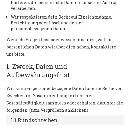
Parteien, die persönliche Daten in unserem Auftrag
verarbeiten.
Wir respektieren dein Recht auf Einsichtnahme,
Berichtigung oder Löschung deiner
personenbezogenen Daten.
Wenn du Fragen hast oder wissen möchtest, welche
persönlichen Daten wir über dich haben, kontaktiere
uns bitte.
1. Zweck, Daten und
Aufbewahrungsfrist
Wir können personenbezogene Daten für eine Reihe von
Zwecken im Zusammenhang mit unserer
Geschäftstätigkeit sammeln oder erhalten, darunter die
folgenden: (zum Vergrößern anklicken)
1.1 Rundschreiben