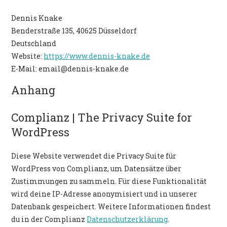
Dennis Knake
Benderstraße 135, 40625 Düsseldorf
Deutschland
Website:
https://www.dennis-knake.de
E-Mail:
email@
dennis-knake.de
Anhang
Complianz | The Privacy Suite for
WordPress
Diese Website verwendet die Privacy Suite für
WordPress von Complianz, um Datensätze über
Zustimmungen zu sammeln. Für diese Funktionalität
wird deine IP-Adresse anonymisiert und in unserer
Datenbank gespeichert. Weitere Informationen findest
du in der Complianz
Datenschutzerklärung
.