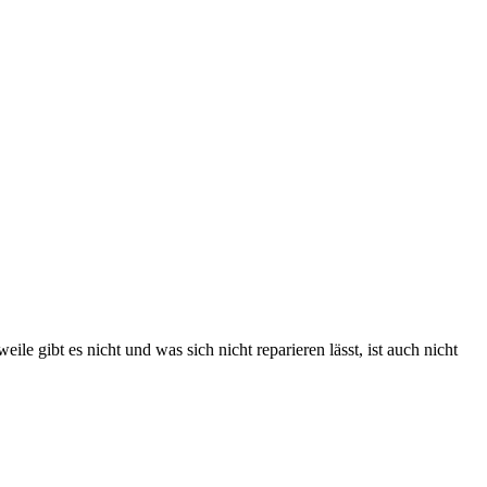
e gibt es nicht und was sich nicht reparieren lässt, ist auch nicht