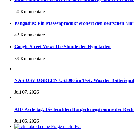
50 Kommentare
Pangasius: Ein Massenprodukt erobert den deutschen Ma
42 Kommentare
Google Street View: Die Stunde der Hypokriten
39 Kommentare
NAS-USV UGREEN US3000 im Test: Was der Batteriepuffer 
Juli 07, 2026
AfD Parteitag: Die feuchten Bürgerkriegsträume der Rech
Juli 06, 2026