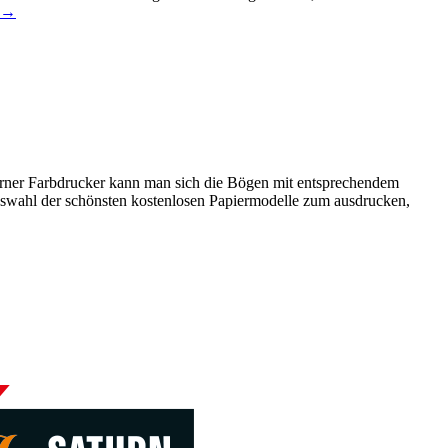
→
oderner Farbdrucker kann man sich die Bögen mit entsprechendem
Auswahl der schönsten kostenlosen Papiermodelle zum ausdrucken,