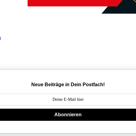
Neue Beiträge in Dein Postfach!
Abonnieren