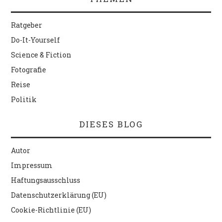
Ratgeber
Do-It-Yourself
Science & Fiction
Fotografie
Reise
Politik
DIESES BLOG
Autor
Impressum
Haftungsausschluss
Datenschutzerklärung (EU)
Cookie-Richtlinie (EU)