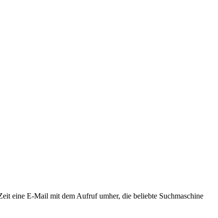
Zeit eine E-Mail mit dem Aufruf umher, die beliebte Suchmaschine