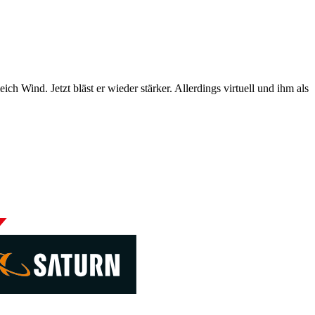
h Wind. Jetzt bläst er wieder stärker. Allerdings virtuell und ihm als