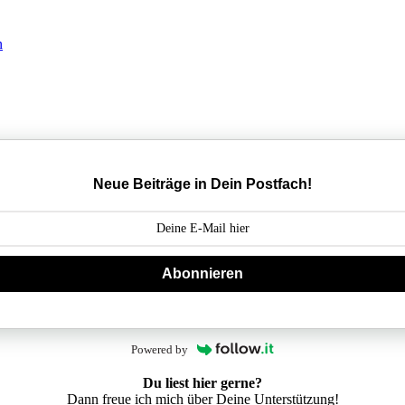
Neue Beiträge in Dein Postfach!
Abonnieren
Powered by
Du liest hier gerne?
Dann freue ich mich über Deine Unterstützung!