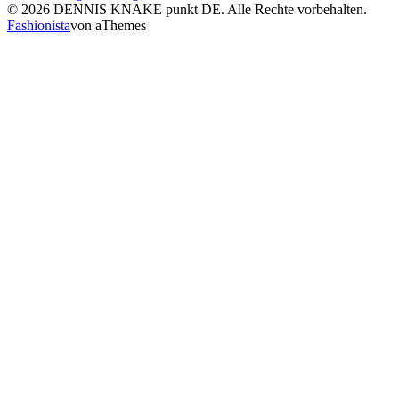
© 2026 DENNIS KNAKE punkt DE. Alle Rechte vorbehalten.
Fashionista
von aThemes