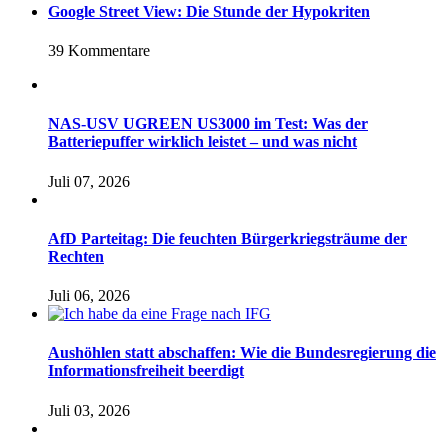
Google Street View: Die Stunde der Hypokriten
39 Kommentare
NAS-USV UGREEN US3000 im Test: Was der
Batteriepuffer wirklich leistet – und was nicht
Juli 07, 2026
AfD Parteitag: Die feuchten Bürgerkriegsträume der
Rechten
Juli 06, 2026
Aushöhlen statt abschaffen: Wie die Bundesregierung die
Informationsfreiheit beerdigt
Juli 03, 2026