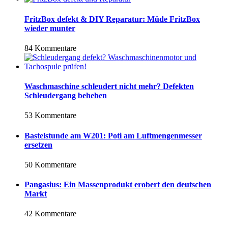
FritzBox defekt & DIY Reparatur: Müde FritzBox
wieder munter
84 Kommentare
Waschmaschine schleudert nicht mehr? Defekten
Schleudergang beheben
53 Kommentare
Bastelstunde am W201: Poti am Luftmengenmesser
ersetzen
50 Kommentare
Pangasius: Ein Massenprodukt erobert den deutschen
Markt
42 Kommentare