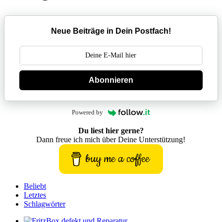
Neue Beiträge in Dein Postfach!
Abonnieren
Powered by
Du liest hier gerne?
Dann freue ich mich über Deine Unterstützung!
buy me a coffee
Beliebt
Letztes
Schlagwörter