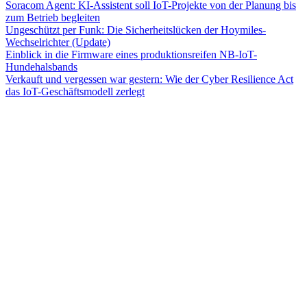
Soracom Agent: KI-Assistent soll IoT-Projekte von der Planung bis
zum Betrieb begleiten
Ungeschützt per Funk: Die Sicherheitslücken der Hoymiles-
Wechselrichter (Update)
Einblick in die Firmware eines produktionsreifen NB-IoT-
Hundehalsbands
Verkauft und vergessen war gestern: Wie der Cyber Resilience Act
das IoT-Geschäftsmodell zerlegt