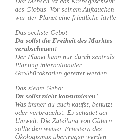
Der Mensch ist das Krebsgeschwür
des Globus. Vor seinem Auftauchen
war der Planet eine friedliche Idylle.
Das sechste Gebot
Du sollst die Freiheit des Marktes
verabscheuen!
Der Planet kann nur durch zentrale
Planung internationaler
Großbürokratien gerettet werden.
Das siebte Gebot
Du sollst nicht konsumieren!
Was immer du auch kaufst, benutzt
oder verbrauchst: Es schadet der
Umwelt. Die Zuteilung von Gütern
sollte den weisen Priestern des
Ökologismus übertragen werden.