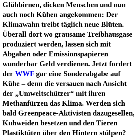
Glühbirnen, dicken Menschen und nun
auch noch Kühen angekommen: Der
Klimawahn treibt täglich neue Blüten.
Überall dort wo grausame Treibhausgase
produziert werden, lassen sich mit
Abgaben oder Emissionspapieren
wunderbar Geld verdienen. Jetzt fordert
der
WWF
gar eine Sonderabgabe auf
Kühe – denn die versauen nach Ansicht
der „Umweltschützer“ mit ihren
Methanfürzen das Klima. Werden sich
bald Greenpeace-Aktivisten dazugesellen,
Kuhweiden besetzen und den Tieren
Plastiktüten über den Hintern stülpen?