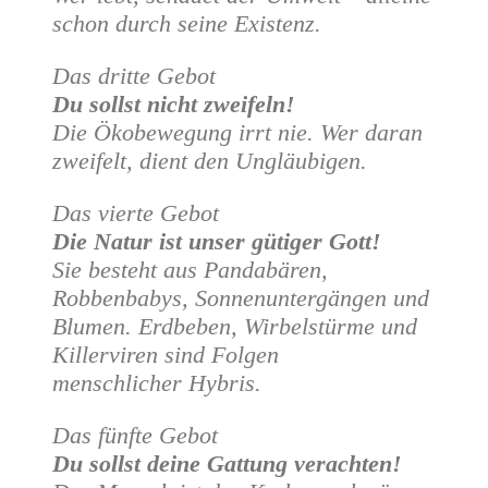
schon durch seine Existenz.
Das dritte Gebot
Du sollst nicht zweifeln!
Die Ökobewegung irrt nie. Wer daran
zweifelt, dient den Ungläubigen.
Das vierte Gebot
Die Natur ist unser gütiger Gott!
Sie besteht aus Pandabären,
Robbenbabys, Sonnenuntergängen und
Blumen. Erdbeben, Wirbelstürme und
Killerviren sind Folgen
menschlicher Hybris.
Das fünfte Gebot
Du sollst deine Gattung verachten!