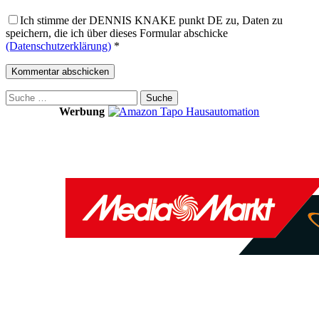
Ich stimme der DENNIS KNAKE punkt DE zu, Daten zu
speichern, die ich über dieses Formular abschicke
(Datenschutzerklärung)
*
Suche
nach:
Werbung