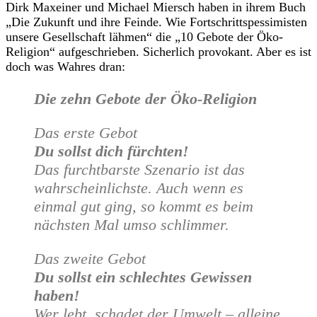
Dirk Maxeiner und Michael Miersch haben in ihrem Buch
„Die Zukunft und ihre Feinde. Wie Fortschrittspessimisten
unsere Gesellschaft lähmen“ die „10 Gebote der Öko-
Religion“ aufgeschrieben. Sicherlich provokant. Aber es ist
doch was Wahres dran:
Die zehn Gebote der Öko-Religion
Das erste Gebot
Du sollst dich fürchten!
Das furchtbarste Szenario ist das
wahrscheinlichste. Auch wenn es
einmal gut ging, so kommt es beim
nächsten Mal umso schlimmer.
Das zweite Gebot
Du sollst ein schlechtes Gewissen
haben!
Wer lebt, schadet der Umwelt – alleine