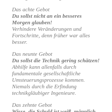
Das achte Gebot
Du sollst nicht an ein besseres
Morgen glauben!
Verhindere Veränderungen und
Fortschritte, denn früher war alles
besser.
Das neunte Gebot
Du sollst die Technik gering schätzen!
Abhilfe kann allenfalls durch
fundamentale gesellschaftliche
Umsteuerungsprozesse kommen.
Niemals durch die Erfindung
technikgläubiger Ingenieure.
Das zehnte Gebot
Wisse, die Schuld ist weiß, männlich,