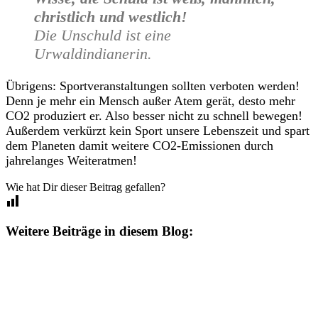
christlich und westlich!
Die Unschuld ist eine
Urwaldindianerin.
Übrigens: Sportveranstaltungen sollten verboten werden!
Denn je mehr ein Mensch außer Atem gerät, desto mehr
CO2 produziert er. Also besser nicht zu schnell bewegen!
Außerdem verkürzt kein Sport unsere Lebenszeit und spart
dem Planeten damit weitere CO2-Emissionen durch
jahrelanges Weiteratmen!
Wie hat Dir dieser Beitrag gefallen?
Weitere Beiträge in diesem Blog: