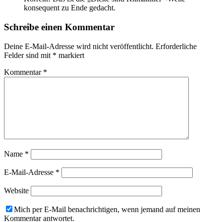
konsequent zu Ende gedacht.
Schreibe einen Kommentar
Deine E-Mail-Adresse wird nicht veröffentlicht.
Erforderliche
Felder sind mit
*
markiert
Kommentar
*
Name
*
E-Mail-Adresse
*
Website
Mich per E-Mail benachrichtigen, wenn jemand auf meinen
Kommentar antwortet.