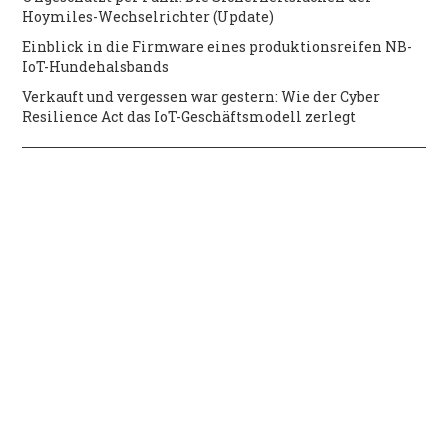
Hoymiles-Wechselrichter (Update)
Einblick in die Firmware eines produktionsreifen NB-
IoT-Hundehalsbands
Verkauft und vergessen war gestern: Wie der Cyber
Resilience Act das IoT-Geschäftsmodell zerlegt