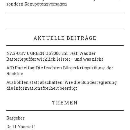
sondern Kompetenzversagen
AKTUELLE BEITRÄGE
NAS-USV UGREEN US3000 im Test: Was der
Batteriepuffer wirklich leistet – und was nicht
AfD Parteitag: Die feuchten Bürgerkriegsträume der
Rechten
Aushöhlen statt abschaffen: Wie die Bundesregierung
die Informationsfreiheit beerdigt
THEMEN
Ratgeber
Do-It-Yourself