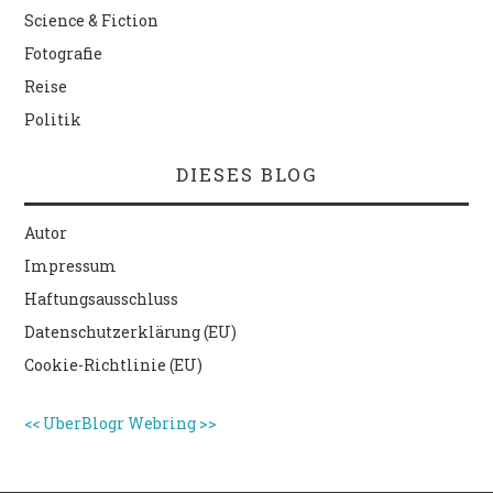
Science & Fiction
Fotografie
Reise
Politik
DIESES BLOG
Autor
Impressum
Haftungsausschluss
Datenschutzerklärung (EU)
Cookie-Richtlinie (EU)
<<
UberBlogr Webring
>>