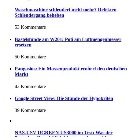
Waschmaschine schleudert nicht mehr? Defekten
Schleudergang beheben
53 Kommentare
Bastelstunde am W201: Poti am Luftmengenmesser
ersetzen
50 Kommentare
Pangasius: Ein Massenprodukt erobert den deutschen
Markt
42 Kommentare
Google Street View: Die Stunde der Hypokriten
39 Kommentare
NAS-USV UGREEN US3000 im Test: Was der