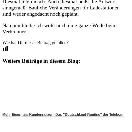
Diesmal telefonisch. Auch diesmal heißt die Antwort
sinngemäß: Bauliche Veränderungen für Ladestationen
sind weder angedacht noch geplant.
Na dann bleibe ich wohl noch eine ganze Weile beim
Verbrenner…
Wie hat Dir dieser Beitrag gefallen?
Weitere Beiträge in diesem Blog:
Mehr Eigen- als Kundennutzen: Das "Deutschland-Routing" der Telekom