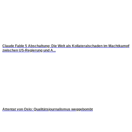
Claude Fable 5 Abschaltung: Die Welt als Kollateralschaden im Machtkampf
zwischen US-Regierung und A...
Attentat von Oslo: Qualitätsjournalismus weggebombt