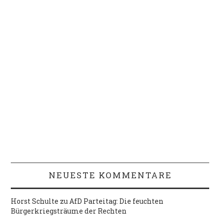
NEUESTE KOMMENTARE
Horst Schulte
zu
AfD Parteitag: Die feuchten
Bürgerkriegsträume der Rechten