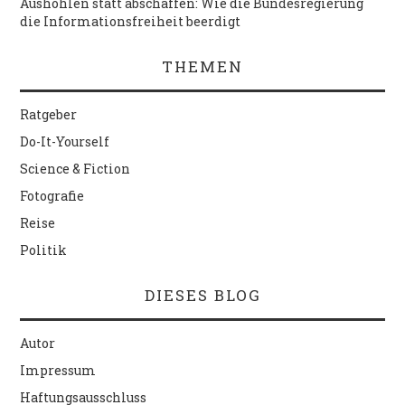
Aushöhlen statt abschaffen: Wie die Bundesregierung
die Informationsfreiheit beerdigt
THEMEN
Ratgeber
Do-It-Yourself
Science & Fiction
Fotografie
Reise
Politik
DIESES BLOG
Autor
Impressum
Haftungsausschluss