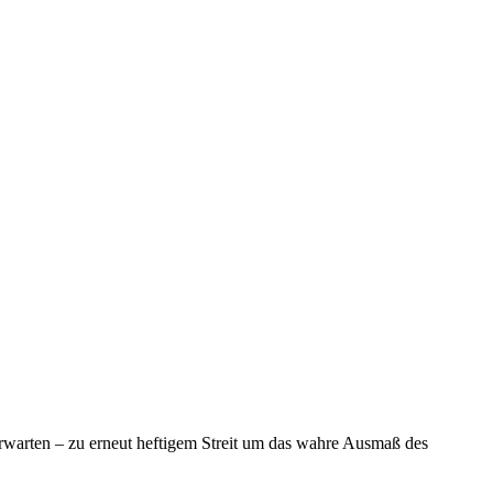
erwarten – zu erneut heftigem Streit um das wahre Ausmaß des