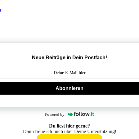
Neue Beiträge in Dein Postfach!
Abonnieren
Powered by
Du liest hier gerne?
Dann freue ich mich über Deine Unterstützung!