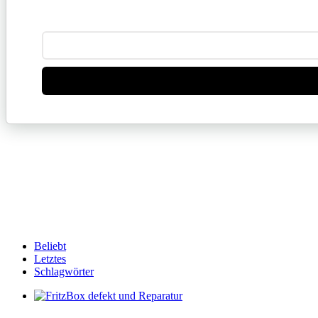
Beliebt
Letztes
Schlagwörter