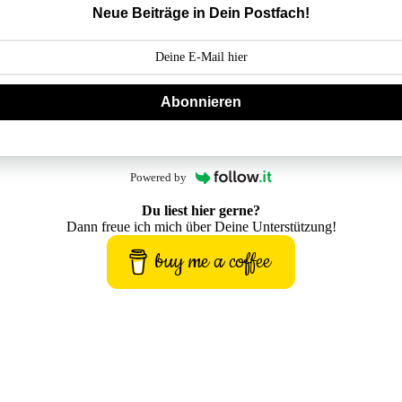
Neue Beiträge in Dein Postfach!
Abonnieren
Powered by
Du liest hier gerne?
Dann freue ich mich über Deine Unterstützung!
buy me a coffee