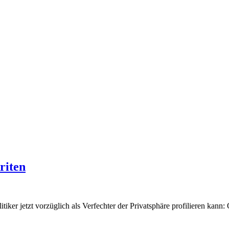
riten
iker jetzt vorzüglich als Verfechter der Privatsphäre profilieren kann: