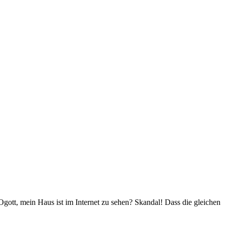
 Ogott, mein Haus ist im Internet zu sehen? Skandal! Dass die gleichen