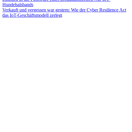
Hundehalsbands
Verkauft und vergessen war gestern: Wie der Cyber Resilience Act
das IoT-Geschäftsmodell zerlegt