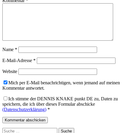
Kommentar
*
Name
*
E-Mail-Adresse
*
Website
Mich per E-Mail benachrichtigen, wenn jemand auf meinen
Kommentar antwortet.
Ich stimme der DENNIS KNAKE punkt DE zu, Daten zu
speichern, die ich über dieses Formular abschicke
(Datenschutzerklärung)
*
Suche