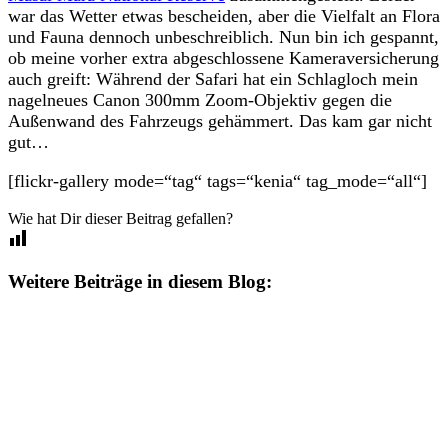
war das Wetter etwas bescheiden, aber die Vielfalt an Flora
und Fauna dennoch unbeschreiblich. Nun bin ich gespannt,
ob meine vorher extra abgeschlossene Kameraversicherung
auch greift: Während der Safari hat ein Schlagloch mein
nagelneues Canon 300mm Zoom-Objektiv gegen die
Außenwand des Fahrzeugs gehämmert. Das kam gar nicht
gut…
[flickr-gallery mode=“tag“ tags=“kenia“ tag_mode=“all“]
Wie hat Dir dieser Beitrag gefallen?
Weitere Beiträge in diesem Blog: