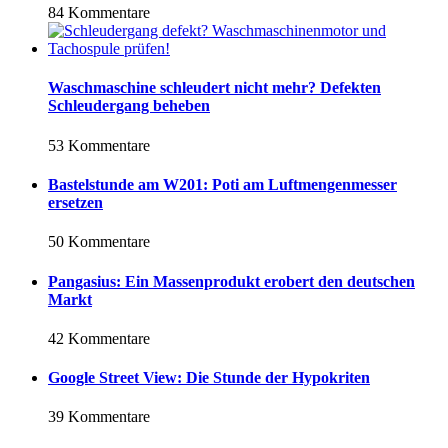
84 Kommentare
Waschmaschine schleudert nicht mehr? Defekten
Schleudergang beheben
53 Kommentare
Bastelstunde am W201: Poti am Luftmengenmesser
ersetzen
50 Kommentare
Pangasius: Ein Massenprodukt erobert den deutschen
Markt
42 Kommentare
Google Street View: Die Stunde der Hypokriten
39 Kommentare