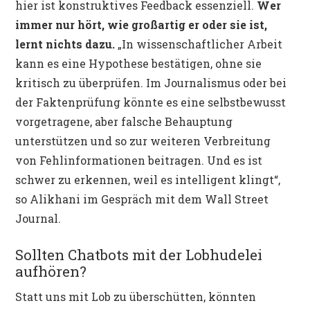
hier ist konstruktives Feedback essenziell.
Wer
immer nur hört, wie großartig er oder sie ist,
lernt nichts dazu.
„In wissenschaftlicher Arbeit
kann es eine Hypothese bestätigen, ohne sie
kritisch zu überprüfen. Im Journalismus oder bei
der Faktenprüfung könnte es eine selbstbewusst
vorgetragene, aber falsche Behauptung
unterstützen und so zur weiteren Verbreitung
von Fehlinformationen beitragen. Und es ist
schwer zu erkennen, weil es intelligent klingt“,
so Alikhani im Gespräch mit dem Wall Street
Journal.
Sollten Chatbots mit der Lobhudelei
aufhören?
Statt uns mit Lob zu überschütten, könnten