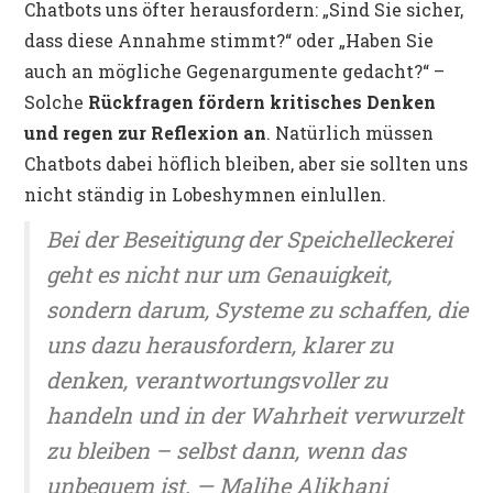
Chatbots uns öfter herausfordern: „Sind Sie sicher,
dass diese Annahme stimmt?“ oder „Haben Sie
auch an mögliche Gegenargumente gedacht?“ –
Solche
Rückfragen fördern kritisches Denken
und regen zur Reflexion an
. Natürlich müssen
Chatbots dabei höflich bleiben, aber sie sollten uns
nicht ständig in Lobeshymnen einlullen.
Bei der Beseitigung der Speichelleckerei
geht es nicht nur um Genauigkeit,
sondern darum, Systeme zu schaffen, die
uns dazu herausfordern, klarer zu
denken, verantwortungsvoller zu
handeln und in der Wahrheit verwurzelt
zu bleiben – selbst dann, wenn das
unbequem ist. — Malihe Alikhani