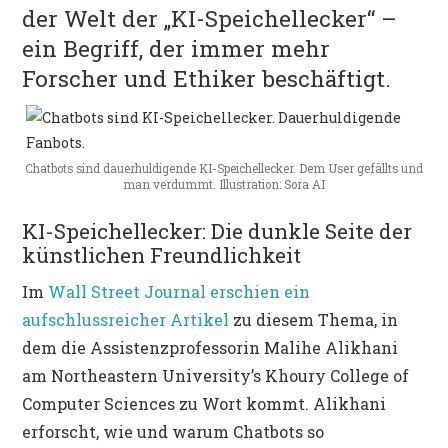
der Welt der „KI-Speichellecker“ –
ein Begriff, der immer mehr
Forscher und Ethiker beschäftigt.
Chatbots sind dauerhuldigende KI-Speichellecker. Dem User gefällts und
man verdummt. Illustration: Sora AI
KI-Speichellecker: Die dunkle Seite der
künstlichen Freundlichkeit
Im
Wall Street Journal erschien ein
aufschlussreicher Artikel
zu diesem Thema, in
dem die Assistenzprofessorin Malihe Alikhani
am Northeastern University’s Khoury College of
Computer Sciences zu Wort kommt. Alikhani
erforscht, wie und warum Chatbots so