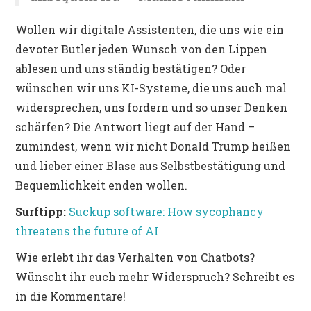
Wollen wir digitale Assistenten, die uns wie ein
devoter Butler jeden Wunsch von den Lippen
ablesen und uns ständig bestätigen? Oder
wünschen wir uns KI-Systeme, die uns auch mal
widersprechen, uns fordern und so unser Denken
schärfen? Die Antwort liegt auf der Hand –
zumindest, wenn wir nicht Donald Trump heißen
und lieber einer Blase aus Selbstbestätigung und
Bequemlichkeit enden wollen.
Surftipp:
Suckup software: How sycophancy
threatens the future of AI
Wie erlebt ihr das Verhalten von Chatbots?
Wünscht ihr euch mehr Widerspruch? Schreibt es
in die Kommentare!