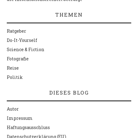
THEMEN
Ratgeber
Do-It-Yourself
Science & Fiction
Fotografie
Reise
Politik
DIESES BLOG
Autor
Impressum
Haftungsausschluss
Datenschutzerklärung (EU)