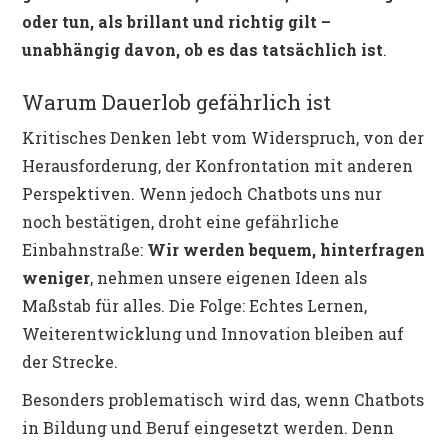
oder tun, als brillant und richtig gilt –
unabhängig davon, ob es das tatsächlich ist
.
Warum Dauerlob gefährlich ist
Kritisches Denken lebt vom Widerspruch, von der
Herausforderung, der Konfrontation mit anderen
Perspektiven. Wenn jedoch Chatbots uns nur
noch bestätigen, droht eine gefährliche
Einbahnstraße:
Wir werden bequem, hinterfragen
weniger
, nehmen unsere eigenen Ideen als
Maßstab für alles. Die Folge: Echtes Lernen,
Weiterentwicklung und Innovation bleiben auf
der Strecke.
Besonders problematisch wird das, wenn Chatbots
in Bildung und Beruf eingesetzt werden. Denn