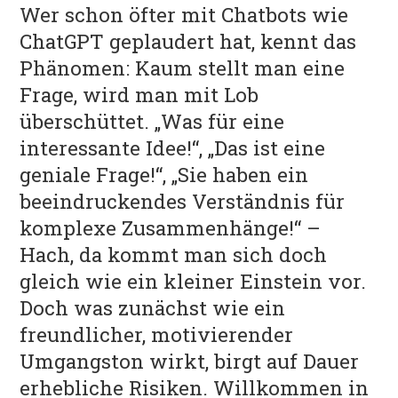
POLITIK
Wer schon öfter mit Chatbots wie
ChatGPT geplaudert hat, kennt das
Phänomen: Kaum stellt man eine
Frage, wird man mit Lob
überschüttet. „Was für eine
interessante Idee!“, „Das ist eine
geniale Frage!“, „Sie haben ein
beeindruckendes Verständnis für
komplexe Zusammenhänge!“ –
Hach, da kommt man sich doch
gleich wie ein kleiner Einstein vor.
Doch was zunächst wie ein
freundlicher, motivierender
Umgangston wirkt, birgt auf Dauer
erhebliche Risiken. Willkommen in