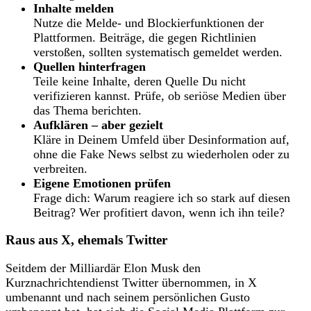
Inhalte melden
Nutze die Melde- und Blockierfunktionen der
Plattformen. Beiträge, die gegen Richtlinien
verstoßen, sollten systematisch gemeldet werden.
Quellen hinterfragen
Teile keine Inhalte, deren Quelle Du nicht
verifizieren kannst. Prüfe, ob seriöse Medien über
das Thema berichten.
Aufklären – aber gezielt
Kläre in Deinem Umfeld über Desinformation auf,
ohne die Fake News selbst zu wiederholen oder zu
verbreiten.
Eigene Emotionen prüfen
Frage dich: Warum reagiere ich so stark auf diesen
Beitrag? Wer profitiert davon, wenn ich ihn teile?
Raus aus X, ehemals Twitter
Seitdem der Milliardär Elon Musk den
Kurznachrichtendienst Twitter übernommen, in X
umbenannt und nach seinem persönlichen Gusto