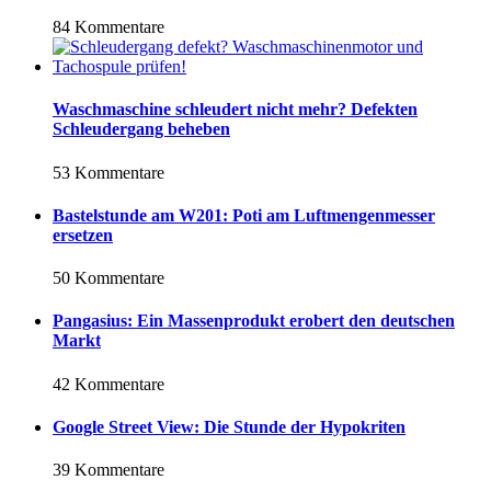
84 Kommentare
Waschmaschine schleudert nicht mehr? Defekten
Schleudergang beheben
53 Kommentare
Bastelstunde am W201: Poti am Luftmengenmesser
ersetzen
50 Kommentare
Pangasius: Ein Massenprodukt erobert den deutschen
Markt
42 Kommentare
Google Street View: Die Stunde der Hypokriten
39 Kommentare