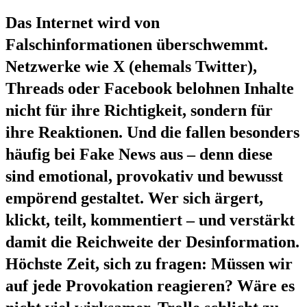
Das Internet wird von
Falschinformationen überschwemmt.
Netzwerke wie X (ehemals Twitter),
Threads oder Facebook belohnen Inhalte
nicht für ihre Richtigkeit, sondern für
ihre Reaktionen. Und die fallen besonders
häufig bei Fake News aus – denn diese
sind emotional, provokativ und bewusst
empörend gestaltet. Wer sich ärgert,
klickt, teilt, kommentiert – und verstärkt
damit die Reichweite der Desinformation.
Höchste Zeit, sich zu fragen: Müssen wir
auf jede Provokation reagieren? Wäre es