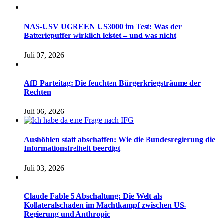
NAS-USV UGREEN US3000 im Test: Was der
Batteriepuffer wirklich leistet – und was nicht
Juli 07, 2026
AfD Parteitag: Die feuchten Bürgerkriegsträume der
Rechten
Juli 06, 2026
Aushöhlen statt abschaffen: Wie die Bundesregierung die
Informationsfreiheit beerdigt
Juli 03, 2026
Claude Fable 5 Abschaltung: Die Welt als
Kollateralschaden im Machtkampf zwischen US-
Regierung und Anthropic