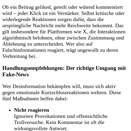
Ob ein Beitrag geliked, geteilt oder wütend kommentiert
wird – jeder Klick ist ein Verstärker. Selbst kritische oder
widerlegende Reaktionen sorgen dafür, dass die
ursprüngliche Nachricht mehr Reichweite bekommt. Das
gilt insbesondere für Plattformen wie X, die Interaktionen
algorithmisch belohnen, ohne zwischen Zustimmung und
Ablehnung zu unterscheiden. Wer also auf
Falschinformationen reagiert, trägt ungewollt zu deren
Verbreitung bei.
Handlungsempfehlungen: Der richtige Umgang mit
Fake-News
Wer Desinformation bekämpfen will, muss sich aktiv
gegen emotionale Kurzschlussreaktionen wehren. Diese
fünf Maßnahmen helfen dabei:
Nicht reagieren
Ignoriere Provokationen und offensichtliche
Trollversuche. Kein Kommentar ist oft die
wirkungsvollste Antwort.