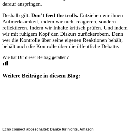
darauf anspringen.
Deshalb gilt:
Don’t feed the trolls.
Entziehen wir ihnen
Aufmerksamkeit, indem wir nicht reagieren, sondern
reflektieren. Indem wir Inhalte kritisch prüfen. Und indem
wir mit ruhigem Kopf den Diskurs zurückerobern. Denn
wer die Kontrolle über seine eigenen Reaktionen behält,
behält auch die Kontrolle über die öffentliche Debatte.
Wie hat Dir dieser Beitrag gefallen?
Weitere Beiträge in diesem Blog:
Echo connect abgeschaltet: Danke für nichts, Amazon!