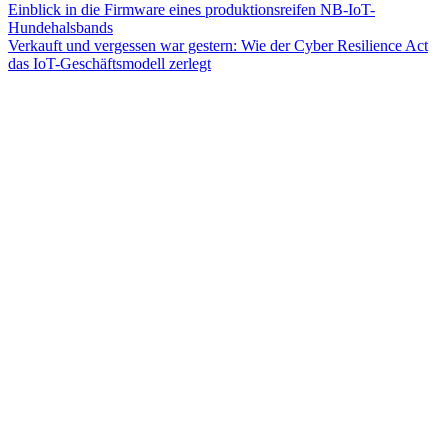
Einblick in die Firmware eines produktionsreifen NB-IoT-
Hundehalsbands
Verkauft und vergessen war gestern: Wie der Cyber Resilience Act
das IoT-Geschäftsmodell zerlegt