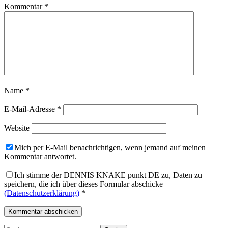
Kommentar
*
Name
*
E-Mail-Adresse
*
Website
Mich per E-Mail benachrichtigen, wenn jemand auf meinen
Kommentar antwortet.
Ich stimme der DENNIS KNAKE punkt DE zu, Daten zu
speichern, die ich über dieses Formular abschicke
(Datenschutzerklärung)
*