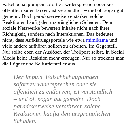
Falschbehauptungen sofort zu widersprechen oder sie
öffentlich zu entlarven, ist verständlich – und oft sogar gut
gemeint. Doch paradoxerweise verstärken solche
Reaktionen häufig den ursprünglichen Schaden. Denn
soziale Netzwerke bewerten Inhalte nicht nach ihrer
Richtigkeit, sondern nach Interaktionen. Das bedeutet
nicht, dass Aufklärungsportale wie etwa
mimikama
und
viele andere aufhören sollten zu arbeiten. Im Gegenteil.
Nur sollte eben der Auslöser, der Trollpost selbst, in Social
Media keine Reaktion mehr erzeugen. Nur so trocknet man
die Lügner und Selbstdarsteller aus.
Der Impuls, Falschbehauptungen
sofort zu widersprechen oder sie
öffentlich zu entlarven, ist verständlich
– und oft sogar gut gemeint. Doch
paradoxerweise verstärken solche
Reaktionen häufig den ursprünglichen
Schaden.