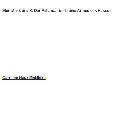
Elon Musk und X: Der Milliardär und seine Armee des Hasses
Cartoon: Neue Einblicke