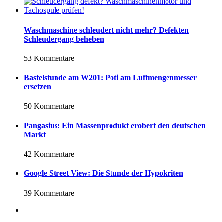
Waschmaschine schleudert nicht mehr? Defekten
Schleudergang beheben
53 Kommentare
Bastelstunde am W201: Poti am Luftmengenmesser
ersetzen
50 Kommentare
Pangasius: Ein Massenprodukt erobert den deutschen
Markt
42 Kommentare
Google Street View: Die Stunde der Hypokriten
39 Kommentare