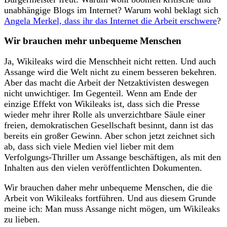
unabhängige Blogs im Internet? Warum wohl beklagt sich
Angela Merkel, dass ihr das Internet die Arbeit erschwere
?
Wir brauchen mehr unbequeme Menschen
Ja, Wikileaks wird die Menschheit nicht retten. Und auch
Assange wird die Welt nicht zu einem besseren bekehren.
Aber das macht die Arbeit der Netzaktivisten deswegen
nicht unwichtiger. Im Gegenteil. Wenn am Ende der
einzige Effekt von Wikileaks ist, dass sich die Presse
wieder mehr ihrer Rolle als unverzichtbare Säule einer
freien, demokratischen Gesellschaft besinnt, dann ist das
bereits ein großer Gewinn. Aber schon jetzt zeichnet sich
ab, dass sich viele Medien viel lieber mit dem
Verfolgungs-Thriller um Assange beschäftigen, als mit den
Inhalten aus den vielen veröffentlichten Dokumenten.
Wir brauchen daher mehr unbequeme Menschen, die die
Arbeit von Wikileaks fortführen. Und aus diesem Grunde
meine ich: Man muss Assange nicht mögen, um Wikileaks
zu lieben.