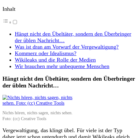
Inhalt
Hängt nicht den Übeltäter, sondern den Überbringer
der üblen Nachricht…
Was ist dran am Vorwurf der Vergewaltigung?
Kommerz oder Idealismus?
Wikileaks und die Rolle der Medien
Wir brauchen mehr unbequeme Menschen
Hängt nicht den Übeltäter, sondern den Überbringer
der üblen Nachricht…
Nichts hören, nichts sagen, nichts sehen.
Foto: (cc) Creative Tools
Vergewaltigung, das klingt übel. Für viele ist der Typ
daher jetzt schon untendurch und damit Wikileaks gleich