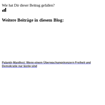
Wie hat Dir dieser Beitrag gefallen?
Weitere Beiträge in diesem Blog:
Palantir-Manifest: Wenn einem Überwachungskonzern Freiheit und
Demokratie nur lästig sind