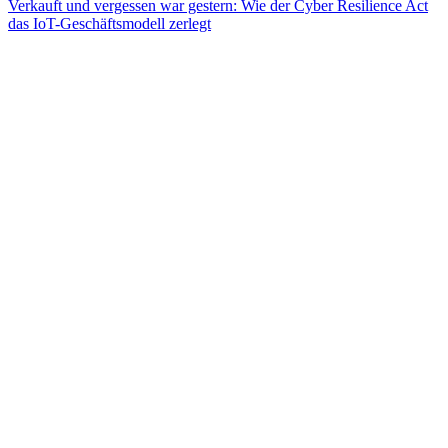
Verkauft und vergessen war gestern: Wie der Cyber Resilience Act
das IoT-Geschäftsmodell zerlegt