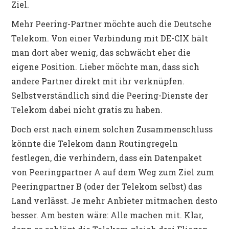
Ziel.
Mehr Peering-Partner möchte auch die Deutsche
Telekom. Von einer Verbindung mit DE-CIX hält
man dort aber wenig, das schwächt eher die
eigene Position. Lieber möchte man, dass sich
andere Partner direkt mit ihr verknüpfen.
Selbstverständlich sind die Peering-Dienste der
Telekom dabei nicht gratis zu haben.
Doch erst nach einem solchen Zusammenschluss
könnte die Telekom dann Routingregeln
festlegen, die verhindern, dass ein Datenpaket
von Peeringpartner A auf dem Weg zum Ziel zum
Peeringpartner B (oder der Telekom selbst) das
Land verlässt. Je mehr Anbieter mitmachen desto
besser. Am besten wäre: Alle machen mit. Klar,