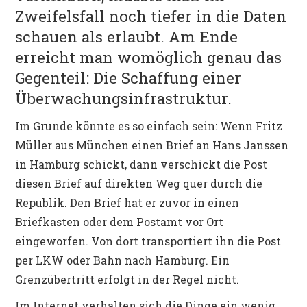
Zweifelsfall noch tiefer in die Daten
schauen als erlaubt. Am Ende
erreicht man womöglich genau das
Gegenteil: Die Schaffung einer
Überwachungsinfrastruktur.
Im Grunde könnte es so einfach sein: Wenn Fritz
Müller aus München einen Brief an Hans Janssen
in Hamburg schickt, dann verschickt die Post
diesen Brief auf direkten Weg quer durch die
Republik. Den Brief hat er zuvor in einen
Briefkasten oder dem Postamt vor Ort
eingeworfen. Von dort transportiert ihn die Post
per LKW oder Bahn nach Hamburg. Ein
Grenzübertritt erfolgt in der Regel nicht.
Im Internet verhalten sich die Dinge ein wenig