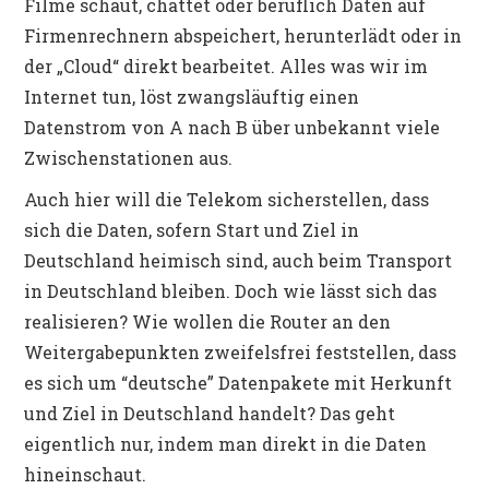
Filme schaut, chattet oder beruflich Daten auf
Firmenrechnern abspeichert, herunterlädt oder in
der „Cloud“ direkt bearbeitet. Alles was wir im
Internet tun, löst zwangsläuftig einen
Datenstrom von A nach B über unbekannt viele
Zwischenstationen aus.
Auch hier will die Telekom sicherstellen, dass
sich die Daten, sofern Start und Ziel in
Deutschland heimisch sind, auch beim Transport
in Deutschland bleiben. Doch wie lässt sich das
realisieren? Wie wollen die Router an den
Weitergabepunkten zweifelsfrei feststellen, dass
es sich um “deutsche” Datenpakete mit Herkunft
und Ziel in Deutschland handelt? Das geht
eigentlich nur, indem man direkt in die Daten
hineinschaut.