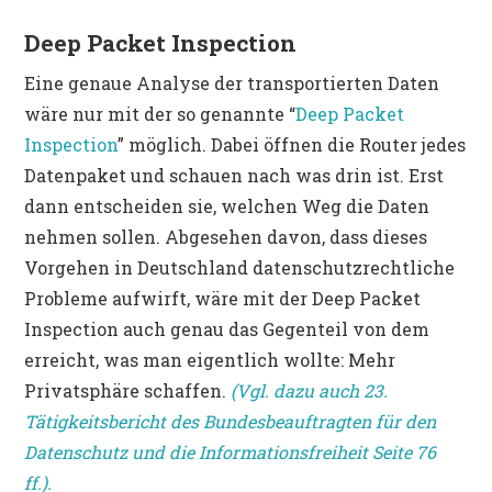
Deep Packet Inspection
Eine genaue Analyse der transportierten Daten
wäre nur mit der so genannte “
Deep Packet
Inspection
” möglich. Dabei öffnen die Router jedes
Datenpaket und schauen nach was drin ist. Erst
dann entscheiden sie, welchen Weg die Daten
nehmen sollen. Abgesehen davon, dass dieses
Vorgehen in Deutschland datenschutzrechtliche
Probleme aufwirft, wäre mit der Deep Packet
Inspection auch genau das Gegenteil von dem
erreicht, was man eigentlich wollte: Mehr
Privatsphäre schaffen.
(Vgl. dazu auch 23.
Tätigkeitsbericht des Bundesbeauftragten für den
Datenschutz und die Informationsfreiheit Seite 76
ff.).