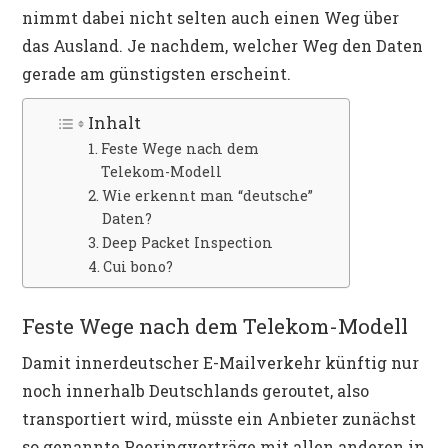
nimmt dabei nicht selten auch einen Weg über
das Ausland. Je nachdem, welcher Weg den Daten
gerade am günstigsten erscheint.
Inhalt
Feste Wege nach dem
Telekom-Modell
Wie erkennt man “deutsche”
Daten?
Deep Packet Inspection
Cui bono?
Feste Wege nach dem Telekom-Modell
Damit innerdeutscher E-Mailverkehr künftig nur
noch innerhalb Deutschlands geroutet, also
transportiert wird, müsste ein Anbieter zunächst
so genannte Peeringverträge mit allen anderen in