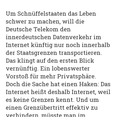
POLITIK
Um Schnüffelstaaten das Leben
schwer zu machen, will die
Deutsche Telekom den
innerdeutschen Datenverkehr im
Internet künftig nur noch innerhalb
der Staatsgrenzen transportieren.
Das klingt auf den ersten Blick
vernünftig. Ein lobenswerter
Vorstoß für mehr Privatsphäre.
Doch die Sache hat einen Haken: Das
Internet heißt deshalb Internet, weil
es keine Grenzen kennt. Und um
einen Grenzübertritt effektiv zu
verhindern, müsste man im