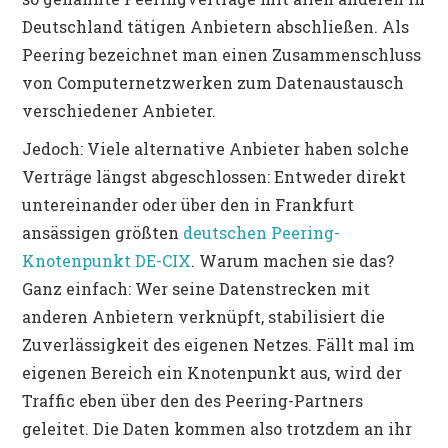
Deutschland tätigen Anbietern abschließen. Als
Peering bezeichnet man einen Zusammenschluss
von Computernetzwerken zum Datenaustausch
verschiedener Anbieter.
Jedoch: Viele alternative Anbieter haben solche
Verträge längst abgeschlossen: Entweder direkt
untereinander oder über den in Frankfurt
ansässigen größten
deutschen Peering-
Knotenpunkt DE-CIX
. Warum machen sie das?
Ganz einfach: Wer seine Datenstrecken mit
anderen Anbietern verknüpft, stabilisiert die
Zuverlässigkeit des eigenen Netzes. Fällt mal im
eigenen Bereich ein Knotenpunkt aus, wird der
Traffic eben über den des Peering-Partners
geleitet. Die Daten kommen also trotzdem an ihr