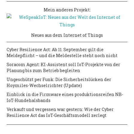
Mein anderes Projekt:
Neues aus dem Internet of Things
Cyber Resilience Act: Ab 11. September gilt die
Meldepflicht – und die Meldestelle steht noch nicht
Soracom Agent: KI-Assistent soll IoT-Projekte von der
Planung bis zum Betrieb begleiten
Ungeschützt per Funk: Die Sicherheitslücken der
Hoymiles-Wechselrichter (Update)
Einblick in die Firmware eines produktionsreifen NB-
IoT-Hundehalsbands
Verkauft und vergessen war gestern: Wie der Cyber
Resilience Act das IoT-Geschäftsmodell zerlegt