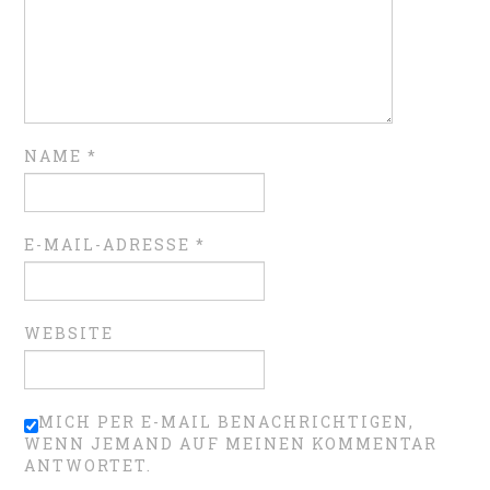
NAME
*
E-MAIL-ADRESSE
*
WEBSITE
MICH PER E-MAIL BENACHRICHTIGEN,
WENN JEMAND AUF MEINEN KOMMENTAR
ANTWORTET.