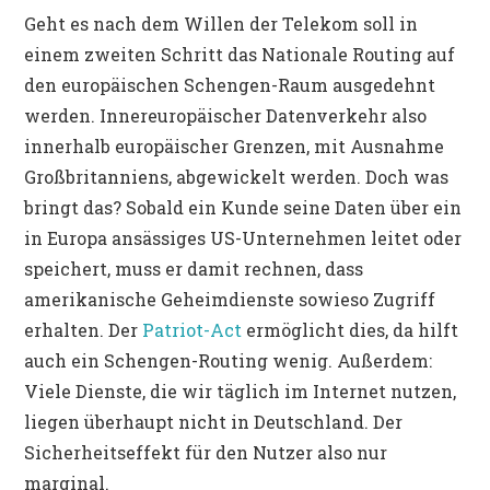
Geht es nach dem Willen der Telekom soll in
einem zweiten Schritt das Nationale Routing auf
den europäischen Schengen-Raum ausgedehnt
werden. Innereuropäischer Datenverkehr also
innerhalb europäischer Grenzen, mit Ausnahme
Großbritanniens, abgewickelt werden. Doch was
bringt das? Sobald ein Kunde seine Daten über ein
in Europa ansässiges US-Unternehmen leitet oder
speichert, muss er damit rechnen, dass
amerikanische Geheimdienste sowieso Zugriff
erhalten. Der
Patriot-Act
ermöglicht dies, da hilft
auch ein Schengen-Routing wenig. Außerdem:
Viele Dienste, die wir täglich im Internet nutzen,
liegen überhaupt nicht in Deutschland. Der
Sicherheitseffekt für den Nutzer also nur
marginal.