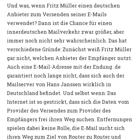
Und was, wenn Fritz Müller einen deutschen
Anbieter zum Versenden seiner E-Mails
verwendet? Dann ist die Chance für einen
innerdeutschen Mailverkehr zwar größer, aber
immer noch nicht sehr wahrscheinlich. Das hat
verschiedene Gründe: Zunächst weiß Fritz Müller
gar nicht, welchen Anbieter der Empfänger nutzt.
Auch eine E-Mail-Adresse mit der Endung .de
garantiert noch lange nicht, dass sich auch der
Mailserver von Hans Janssen wirklich in
Deutschland befindet. Und selbst wenn: Das
Internet ist so gestrickt, dass sich die Daten vom
Provider des Versendes zum Provider des
Empfängers frei ihren Weg suchen. Entfernungen
spielen dabei keine Rolle, die E-Mail sucht sich
ihren Weg zum Ziel von Router zu Router und