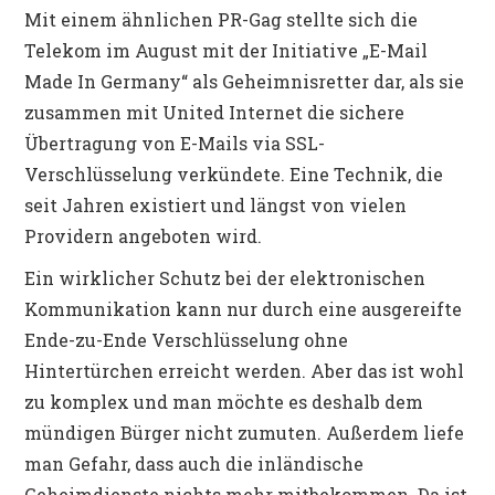
Mit einem ähnlichen PR-Gag stellte sich die
Telekom im August mit der Initiative „E-Mail
Made In Germany“ als Geheimnisretter dar, als sie
zusammen mit United Internet die sichere
Übertragung von E-Mails via SSL-
Verschlüsselung verkündete. Eine Technik, die
seit Jahren existiert und längst von vielen
Providern angeboten wird.
Ein wirklicher Schutz bei der elektronischen
Kommunikation kann nur durch eine ausgereifte
Ende-zu-Ende Verschlüsselung ohne
Hintertürchen erreicht werden. Aber das ist wohl
zu komplex und man möchte es deshalb dem
mündigen Bürger nicht zumuten. Außerdem liefe
man Gefahr, dass auch die inländische
Geheimdienste nichts mehr mitbekommen. Da ist