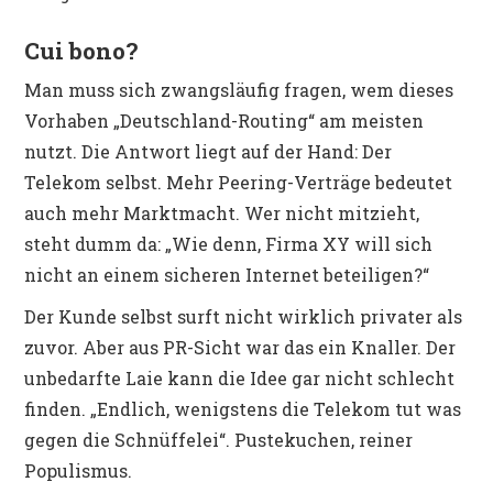
Cui bono?
Man muss sich zwangsläufig fragen, wem dieses
Vorhaben „Deutschland-Routing“ am meisten
nutzt. Die Antwort liegt auf der Hand: Der
Telekom selbst. Mehr Peering-Verträge bedeutet
auch mehr Marktmacht. Wer nicht mitzieht,
steht dumm da: „Wie denn, Firma XY will sich
nicht an einem sicheren Internet beteiligen?“
Der Kunde selbst surft nicht wirklich privater als
zuvor. Aber aus PR-Sicht war das ein Knaller. Der
unbedarfte Laie kann die Idee gar nicht schlecht
finden. „Endlich, wenigstens die Telekom tut was
gegen die Schnüffelei“. Pustekuchen, reiner
Populismus.