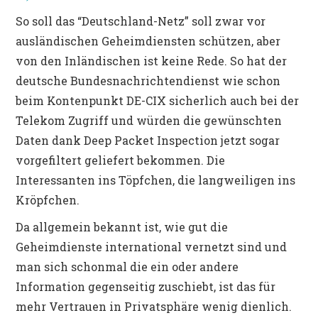
So soll das “Deutschland-Netz” soll zwar vor
ausländischen Geheimdiensten schützen, aber
von den Inländischen ist keine Rede. So hat der
deutsche Bundesnachrichtendienst wie schon
beim Kontenpunkt DE-CIX sicherlich auch bei der
Telekom Zugriff und würden die gewünschten
Daten dank Deep Packet Inspection jetzt sogar
vorgefiltert geliefert bekommen. Die
Interessanten ins Töpfchen, die langweiligen ins
Kröpfchen.
Da allgemein bekannt ist, wie gut die
Geheimdienste international vernetzt sind und
man sich schonmal die ein oder andere
Information gegenseitig zuschiebt, ist das für
mehr Vertrauen in Privatsphäre wenig dienlich.