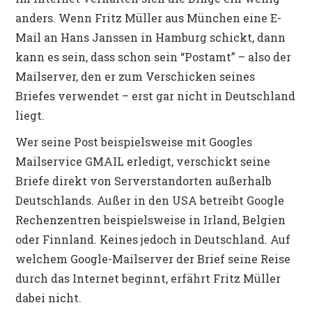
anders. Wenn Fritz Müller aus München eine E-
Mail an Hans Janssen in Hamburg schickt, dann
kann es sein, dass schon sein “Postamt” – also der
Mailserver, den er zum Verschicken seines
Briefes verwendet – erst gar nicht in Deutschland
liegt.
Wer seine Post beispielsweise mit Googles
Mailservice GMAIL erledigt, verschickt seine
Briefe direkt von Serverstandorten außerhalb
Deutschlands. Außer in den USA betreibt Google
Rechenzentren beispielsweise in Irland, Belgien
oder Finnland. Keines jedoch in Deutschland. Auf
welchem Google-Mailserver der Brief seine Reise
durch das Internet beginnt, erfährt Fritz Müller
dabei nicht.