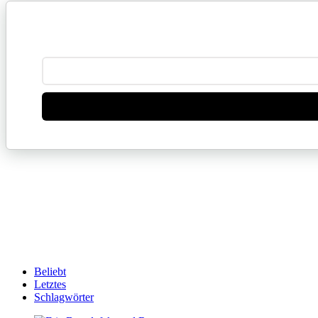
Beliebt
Letztes
Schlagwörter