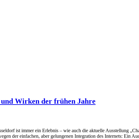
 und Wirken der frühen Jahre
eldorf ist immer ein Erlebnis – wie auch die aktuelle Ausstellung „
egen der einfachen, aber gelungenen Integration des Internets: Ein Au