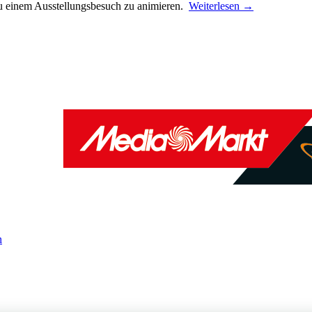
zu einem Ausstellungsbesuch zu animieren.
Weiterlesen
→