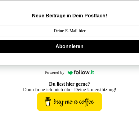
Neue Beiträge in Dein Postfach!
Abonnieren
Powered by
Du liest hier gerne?
Dann freue ich mich über Deine Unterstützung!
buy me a coffee