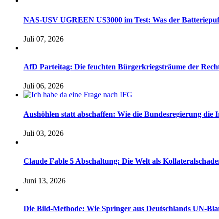
NAS-USV UGREEN US3000 im Test: Was der Batteriepuffer 
Juli 07, 2026
AfD Parteitag: Die feuchten Bürgerkriegsträume der Rech
Juli 06, 2026
Aushöhlen statt abschaffen: Wie die Bundesregierung die I
Juli 03, 2026
Claude Fable 5 Abschaltung: Die Welt als Kollateralsch
Juni 13, 2026
Die Bild-Methode: Wie Springer aus Deutschlands UN-Bl