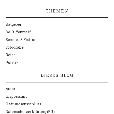
THEMEN
Ratgeber
Do-It-Yourself
Science & Fiction
Fotografie
Reise
Politik
DIESES BLOG
Autor
Impressum
Haftungsausschluss
Datenschutzerklärung (EU)