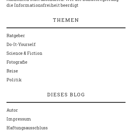
die Informationsfreiheit beerdigt
THEMEN
Ratgeber
Do-It-Yourself
Science & Fiction
Fotografie
Reise
Politik
DIESES BLOG
Autor
Impressum
Haftungsausschluss