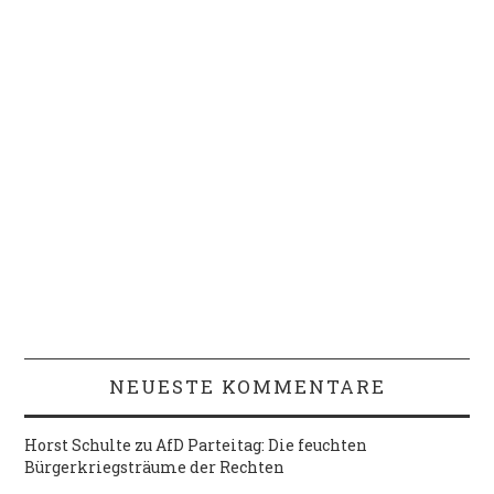
NEUESTE KOMMENTARE
Horst Schulte
zu
AfD Parteitag: Die feuchten
Bürgerkriegsträume der Rechten