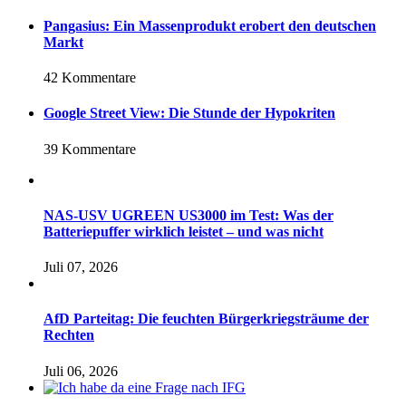
Pangasius: Ein Massenprodukt erobert den deutschen
Markt
42 Kommentare
Google Street View: Die Stunde der Hypokriten
39 Kommentare
NAS-USV UGREEN US3000 im Test: Was der
Batteriepuffer wirklich leistet – und was nicht
Juli 07, 2026
AfD Parteitag: Die feuchten Bürgerkriegsträume der
Rechten
Juli 06, 2026