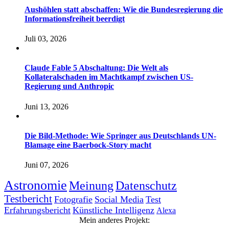
Aushöhlen statt abschaffen: Wie die Bundesregierung die
Informationsfreiheit beerdigt
Juli 03, 2026
Claude Fable 5 Abschaltung: Die Welt als
Kollateralschaden im Machtkampf zwischen US-
Regierung und Anthropic
Juni 13, 2026
Die Bild-Methode: Wie Springer aus Deutschlands UN-
Blamage eine Baerbock-Story macht
Juni 07, 2026
Astronomie
Meinung
Datenschutz
Testbericht
Fotografie
Social Media
Test
Erfahrungsbericht
Künstliche Intelligenz
Alexa
Mein anderes Projekt: