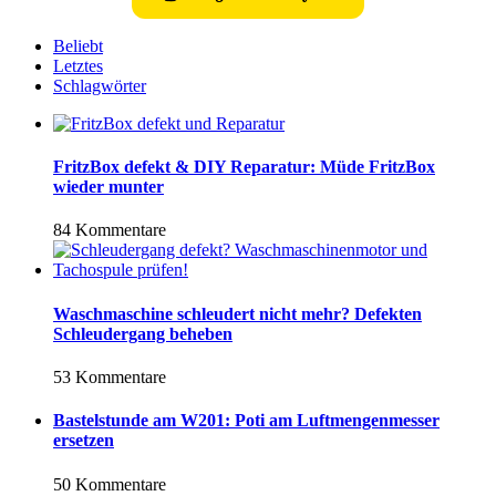
Beliebt
Letztes
Schlagwörter
FritzBox defekt & DIY Reparatur: Müde FritzBox
wieder munter
84 Kommentare
Waschmaschine schleudert nicht mehr? Defekten
Schleudergang beheben
53 Kommentare
Bastelstunde am W201: Poti am Luftmengenmesser
ersetzen
50 Kommentare