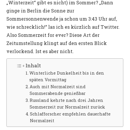
„Winterzeit“ gibt es nicht) im Sommer? „Dann
ginge in Berlin die Sonne zur
Sommersonnenwende ja schon um 3:43 Uhr auf,
wie schrecklich!“ las ich es kürzlich auf Twitter.
Also Sommerzeit for ever? Diese Art der
Zeitumstellung klingt auf den ersten Blick
verlockend. Ist es aber nicht.
Inhalt
Winterliche Dunkelheit bis in den
späten Vormittag
Auch mit Normalzeit sind
Sommerabende genießbar
Russland kehrte nach drei Jahren
Sommerzeit zur Normalzeit zurück
Schlafforscher empfehlen dauerhafte
Normalzeit