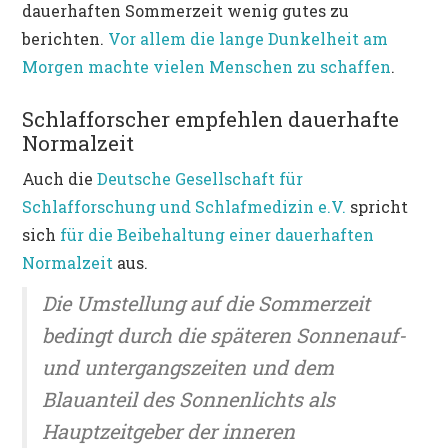
dauerhaften Sommerzeit wenig gutes zu
berichten.
Vor allem die lange Dunkelheit am
Morgen machte vielen Menschen zu schaffen
.
Schlafforscher empfehlen dauerhafte
Normalzeit
Auch die
Deutsche Gesellschaft für
Schlafforschung und Schlafmedizin e.V.
spricht
sich
für die Beibehaltung einer dauerhaften
Normalzeit
aus.
Die Umstellung auf die Sommerzeit
bedingt durch die späteren Sonnenauf-
und untergangszeiten und dem
Blauanteil des Sonnenlichts als
Hauptzeitgeber der inneren