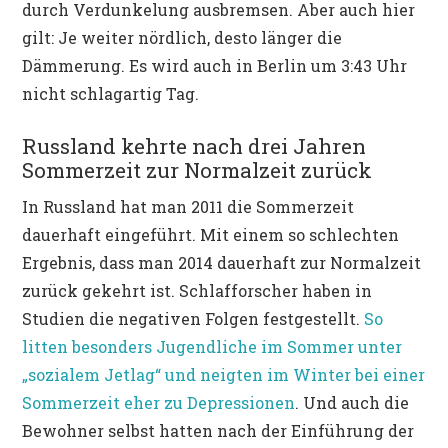
durch Verdunkelung ausbremsen. Aber auch hier
gilt: Je weiter nördlich, desto länger die
Dämmerung. Es wird auch in Berlin um 3:43 Uhr
nicht schlagartig Tag.
Russland kehrte nach drei Jahren
Sommerzeit zur Normalzeit zurück
In Russland hat man 2011 die Sommerzeit
dauerhaft eingeführt. Mit einem so schlechten
Ergebnis, dass man 2014 dauerhaft zur Normalzeit
zurück gekehrt ist. Schlafforscher haben in
Studien die negativen Folgen festgestellt.
So
litten besonders Jugendliche im Sommer unter
„sozialem Jetlag“ und neigten im Winter bei einer
Sommerzeit eher zu Depressionen
. Und auch die
Bewohner selbst hatten nach der Einführung der