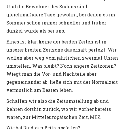
Und die Bewohner des Südens sind
gleichmäßigere Tage gewohnt, bei denen es im
Sommer schon immer schneller und früher
dunkel wurde als bei uns.
Eines ist klar, keine der beiden Zeiten ist in
unserer breiten Zeitzone dauerhaft perfekt. Wir
wollen aber weg vom jährlichen zweimal Uhren
umstellen. Was bleibt? Noch engere Zeitzonen?
Wiegt man die Vor- und Nachteile aber
gegeneinander ab, ließe sich mit der Normalzeit
vermutlich am Besten leben.
Schaffen wir also die Zeitumstellung ab und
kehren dorthin zurück, wo wir vorher bereits
waren, zur Mitteleuropäischen Zeit, MEZ.
Wie hat Dir dieser Beitrag gefallen?