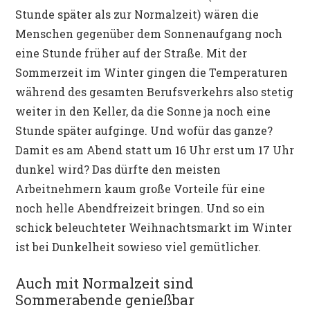
Stunde später als zur Normalzeit) wären die
Menschen gegenüber dem Sonnenaufgang noch
eine Stunde früher auf der Straße. Mit der
Sommerzeit im Winter gingen die Temperaturen
während des gesamten Berufsverkehrs also stetig
weiter in den Keller, da die Sonne ja noch eine
Stunde später aufginge. Und wofür das ganze?
Damit es am Abend statt um 16 Uhr erst um 17 Uhr
dunkel wird? Das dürfte den meisten
Arbeitnehmern kaum große Vorteile für eine
noch helle Abendfreizeit bringen. Und so ein
schick beleuchteter Weihnachtsmarkt im Winter
ist bei Dunkelheit sowieso viel gemütlicher.
Auch mit Normalzeit sind
Sommerabende genießbar