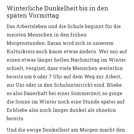
Winterliche Dunkelheit bis in den
späten Vormittag
Das Arbeitsleben und die Schule beginnt für die
meisten Menschen in den frühen
Morgenstunden. Daran wird sich in unserem
Kulturkreis auch kaum etwas ändern. Wer nur auf
einen etwas länger hellen Nachmittag im Winter
schielt, vergisst, dass viele Menschen weiterhin
bereits um 6 oder 7 Uhr auf dem Weg zur Arbeit,
zur Uni oder in den Schulunterricht sind. Bliebe
es also Dauerhaft bei einer Sommerzeit, so ginge
die Sonne im Winter noch eine Stunde später auf.
Es bliebe also noch länger dunkel als ohnehin
bereits.
Und die ewige Dunkelheit am Morgen macht den