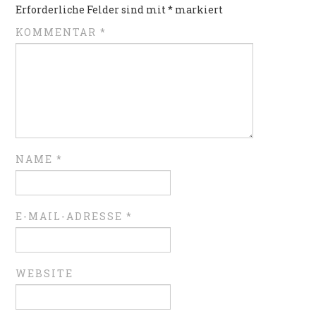
Erforderliche Felder sind mit
*
markiert
KOMMENTAR
*
NAME
*
E-MAIL-ADRESSE
*
WEBSITE