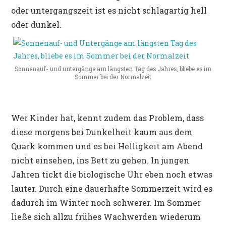
oder untergangszeit ist es nicht schlagartig hell
oder dunkel.
Sonnenauf- und untergänge am längsten Tag des Jahres, bliebe es im
Sommer bei der Normalzeit
Wer Kinder hat, kennt zudem das Problem, dass
diese morgens bei Dunkelheit kaum aus dem
Quark kommen und es bei Helligkeit am Abend
nicht einsehen, ins Bett zu gehen. In jungen
Jahren tickt die biologische Uhr eben noch etwas
lauter. Durch eine dauerhafte Sommerzeit wird es
dadurch im Winter noch schwerer. Im Sommer
ließe sich allzu frühes Wachwerden wiederum