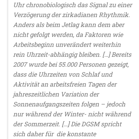
Uhr chronobiologisch das Signal zu einer
Verzögerung der zirkadianen Rhythmik.
Anders als beim Jetlag kann dem aber
nicht gefolgt werden, da Faktoren wie
Arbeitsbeginn unverändert weiterhin
rein Uhrzeit-abhängig bleiben. […] Bereits
2007 wurde bei 55.000 Personen gezeigt,
dass die Uhrzeiten von Schlaf und
Aktivität an arbeitsfreien Tagen der
jahreszeitlichen Variation der
Sonnenaufgangszeiten folgen – jedoch
nur während der Winter- nicht während
der Sommerzeit. […] Die DGSM spricht
sich daher für die konstante