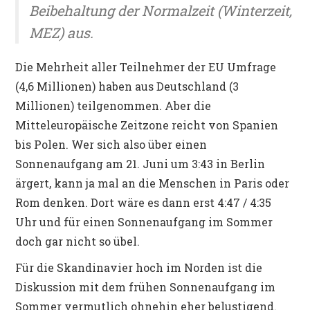
Beibehaltung der Normalzeit (Winterzeit,
MEZ) aus.
Die Mehrheit aller Teilnehmer der EU Umfrage
(4,6 Millionen) haben aus Deutschland (3
Millionen) teilgenommen. Aber die
Mitteleuropäische Zeitzone reicht von Spanien
bis Polen. Wer sich also über einen
Sonnenaufgang am 21. Juni um 3:43 in Berlin
ärgert, kann ja mal an die Menschen in Paris oder
Rom denken. Dort wäre es dann erst 4:47 / 4:35
Uhr und für einen Sonnenaufgang im Sommer
doch gar nicht so übel.
Für die Skandinavier hoch im Norden ist die
Diskussion mit dem frühen Sonnenaufgang im
Sommer vermutlich ohnehin eher belustigend.