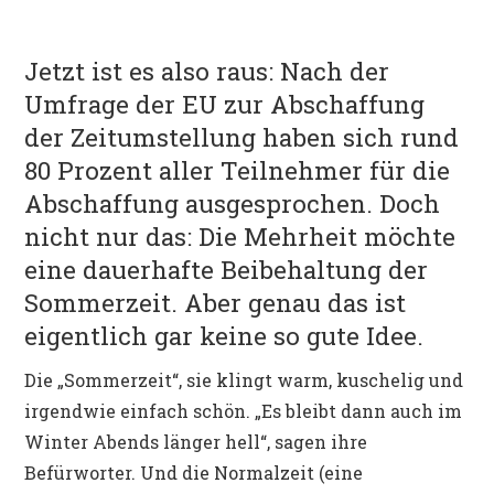
POLITIK
Jetzt ist es also raus: Nach der
Umfrage der EU zur Abschaffung
der Zeitumstellung haben sich rund
80 Prozent aller Teilnehmer für die
Abschaffung ausgesprochen. Doch
nicht nur das: Die Mehrheit möchte
eine dauerhafte Beibehaltung der
Sommerzeit. Aber genau das ist
eigentlich gar keine so gute Idee.
Die „Sommerzeit“, sie klingt warm, kuschelig und
irgendwie einfach schön. „Es bleibt dann auch im
Winter Abends länger hell“, sagen ihre
Befürworter. Und die Normalzeit (eine