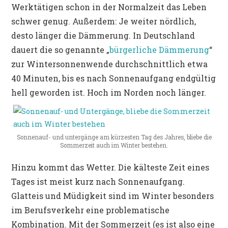
Werktätigen schon in der Normalzeit das Leben
schwer genug. Außerdem: Je weiter nördlich,
desto länger die Dämmerung. In Deutschland
dauert die so genannte „
bürgerliche Dämmerung
“
zur Wintersonnenwende durchschnittlich etwa
40 Minuten, bis es nach Sonnenaufgang endgültig
hell geworden ist. Hoch im Norden noch länger.
Sonnenauf- und untergänge am kürzesten Tag des Jahres, bliebe die
Sommerzeit auch im Winter bestehen.
Hinzu kommt das Wetter. Die kälteste Zeit eines
Tages ist meist kurz nach Sonnenaufgang.
Glatteis und Müdigkeit sind im Winter besonders
im Berufsverkehr eine problematische
Kombination. Mit der Sommerzeit (es ist also eine