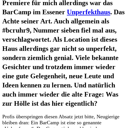
Premiere für mich allerdings war das
BarCamp im Essener
Unperfekthaus
. Das
Achte seiner Art. Auch allgemein als
#bcruhr9, Nummer sieben fiel mal aus,
verschlagwortet. Als Location ist dieses
Haus allerdings gar nicht so unperfekt,
sondern ziemlich genial. Viele bekannte
Gesichter und trotzdem immer wieder
eine gute Gelegenheit, neue Leute und
Ideen kennen zu lernen. Und natürlich
auch immer wieder die alte Frage: Was
zur Hölle ist das hier eigentlich?
Profis überspringen diesen Absatz jetzt bitte, Neugierige
bleiben dran: Ein BarCamp ist eine so genannte