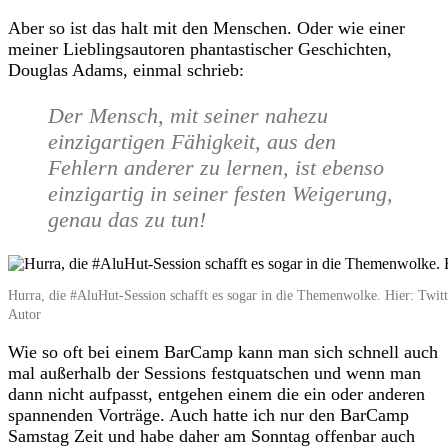
Aber so ist das halt mit den Menschen. Oder wie einer
meiner Lieblingsautoren phantastischer Geschichten,
Douglas Adams, einmal schrieb:
Der Mensch, mit seiner nahezu
einzigartigen Fähigkeit, aus den
Fehlern anderer zu lernen, ist ebenso
einzigartig in seiner festen Weigerung,
genau das zu tun!
Hurra, die #AluHut-Session schafft es sogar in die Themenwolke. Hier: Twit
Autor
Wie so oft bei einem BarCamp kann man sich schnell auch
mal außerhalb der Sessions festquatschen und wenn man
dann nicht aufpasst, entgehen einem die ein oder anderen
spannenden Vorträge. Auch hatte ich nur den BarCamp
Samstag Zeit und habe daher am Sonntag offenbar auch