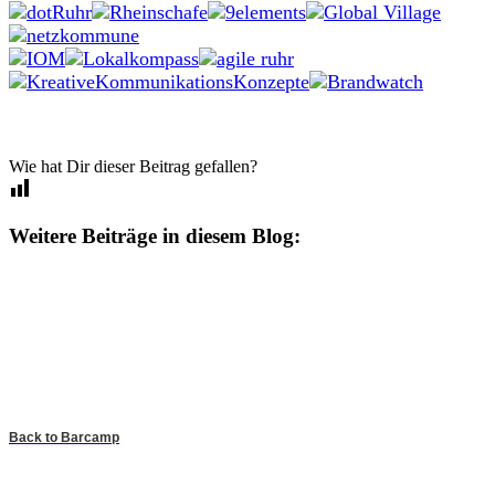
Wie hat Dir dieser Beitrag gefallen?
Weitere Beiträge in diesem Blog:
Back to Barcamp