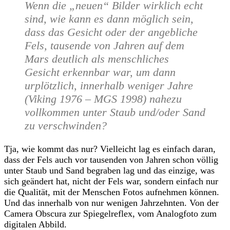
Wenn die „neuen“ Bilder wirklich echt
sind, wie kann es dann möglich sein,
dass das Gesicht oder der angebliche
Fels, tausende von Jahren auf dem
Mars deutlich als menschliches
Gesicht erkennbar war, um dann
urplötzlich, innerhalb weniger Jahre
(Viking 1976 – MGS 1998) nahezu
vollkommen unter Staub und/oder Sand
zu verschwinden?
Tja, wie kommt das nur? Vielleicht lag es einfach daran,
dass der Fels auch vor tausenden von Jahren schon völlig
unter Staub und Sand begraben lag und das einzige, was
sich geändert hat, nicht der Fels war, sondern einfach nur
die Qualität, mit der Menschen Fotos aufnehmen können.
Und das innerhalb von nur wenigen Jahrzehnten. Von der
Camera Obscura zur Spiegelreflex, vom Analogfoto zum
digitalen Abbild.