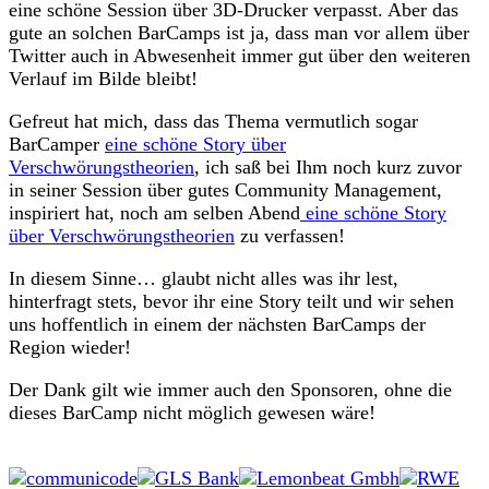
eine schöne Session über 3D-Drucker verpasst. Aber das
gute an solchen BarCamps ist ja, dass man vor allem über
Twitter auch in Abwesenheit immer gut über den weiteren
Verlauf im Bilde bleibt!
Gefreut hat mich, dass das Thema vermutlich sogar
BarCamper
eine schöne Story über
Verschwörungstheorien
, ich saß bei Ihm noch kurz zuvor
in seiner Session über gutes Community Management,
inspiriert hat, noch am selben Abend
eine schöne Story
über Verschwörungstheorien
zu verfassen!
In diesem Sinne… glaubt nicht alles was ihr lest,
hinterfragt stets, bevor ihr eine Story teilt und wir sehen
uns hoffentlich in einem der nächsten BarCamps der
Region wieder!
Der Dank gilt wie immer auch den Sponsoren, ohne die
dieses BarCamp nicht möglich gewesen wäre!