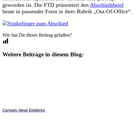
geworden ist. Die FTD präsentiert den
Abschiedsbrief
heute in passender Form in ihrer Rubrik „Out-Of-Office“.
Wie hat Dir dieser Beitrag gefallen?
Weitere Beiträge in diesem Blog:
Cartoon: Neue Einblicke