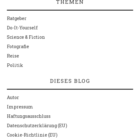
THEMEN
Ratgeber
Do-It-Yourself
Science & Fiction
Fotografie
Reise
Politik
DIESES BLOG
Autor
Impressum
Haftungsausschluss
Datenschutzerklärung (EU)
Cookie-Richtlinie (EU)