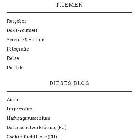
THEMEN
Ratgeber
Do-It-Yourself
Science & Fiction
Fotografie
Reise
Politik
DIESES BLOG
Autor
Impressum
Haftungsausschluss
Datenschutzerklärung (EU)
Cookie-Richtlinie (EU)