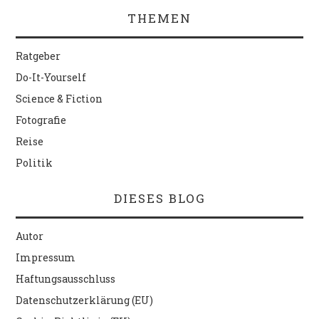
THEMEN
Ratgeber
Do-It-Yourself
Science & Fiction
Fotografie
Reise
Politik
DIESES BLOG
Autor
Impressum
Haftungsausschluss
Datenschutzerklärung (EU)