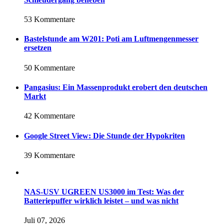
53 Kommentare
Bastelstunde am W201: Poti am Luftmengenmesser
ersetzen
50 Kommentare
Pangasius: Ein Massenprodukt erobert den deutschen
Markt
42 Kommentare
Google Street View: Die Stunde der Hypokriten
39 Kommentare
NAS-USV UGREEN US3000 im Test: Was der
Batteriepuffer wirklich leistet – und was nicht
Juli 07, 2026