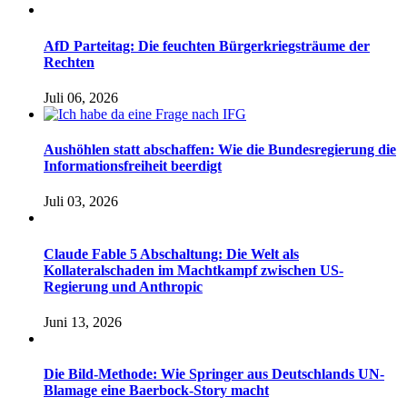
AfD Parteitag: Die feuchten Bürgerkriegsträume der
Rechten
Juli 06, 2026
Aushöhlen statt abschaffen: Wie die Bundesregierung die
Informationsfreiheit beerdigt
Juli 03, 2026
Claude Fable 5 Abschaltung: Die Welt als
Kollateralschaden im Machtkampf zwischen US-
Regierung und Anthropic
Juni 13, 2026
Die Bild-Methode: Wie Springer aus Deutschlands UN-
Blamage eine Baerbock-Story macht