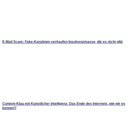
E-Mail Scam: Fake-Kanzleien verkaufen Insolvenzmasse, die es nicht gibt
Content-Klau mit Künstlicher Intelligenz: Das Ende des Internets, wie wir es
kennen?