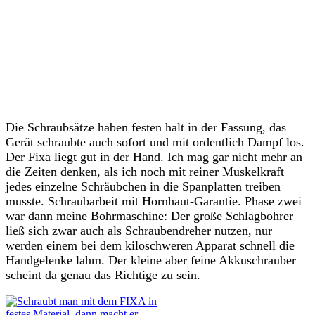
Die Schraubsätze haben festen halt in der Fassung, das
Gerät schraubte auch sofort und mit ordentlich Dampf los.
Der Fixa liegt gut in der Hand. Ich mag gar nicht mehr an
die Zeiten denken, als ich noch mit reiner Muskelkraft
jedes einzelne Schräubchen in die Spanplatten treiben
musste. Schraubarbeit mit Hornhaut-Garantie. Phase zwei
war dann meine Bohrmaschine: Der große Schlagbohrer
ließ sich zwar auch als Schraubendreher nutzen, nur
werden einem bei dem kiloschweren Apparat schnell die
Handgelenke lahm. Der kleine aber feine Akkuschrauber
scheint da genau das Richtige zu sein.