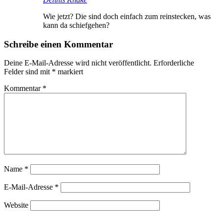
Wie jetzt? Die sind doch einfach zum reinstecken, was
kann da schiefgehen?
Schreibe einen Kommentar
Deine E-Mail-Adresse wird nicht veröffentlicht.
Erforderliche
Felder sind mit
*
markiert
Kommentar
*
Name
*
E-Mail-Adresse
*
Website