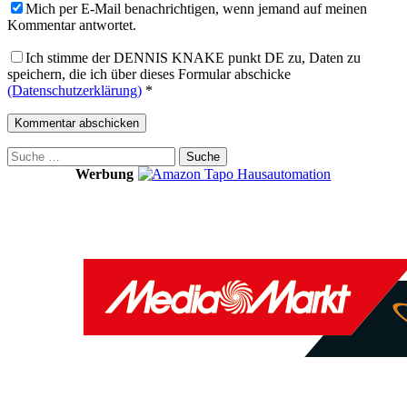
Mich per E-Mail benachrichtigen, wenn jemand auf meinen
Kommentar antwortet.
Ich stimme der DENNIS KNAKE punkt DE zu, Daten zu
speichern, die ich über dieses Formular abschicke
(Datenschutzerklärung)
*
Suche
nach:
Werbung