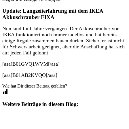
Update: Langzeiterfahrung mit dem IKEA
Akkuschrauber FIXA
Nun sind fünf Jahre vergangen. Der Akkuschrauber von
IKEA funktioniert noch immer tadellos und hat bereits
einige Regale zusammen bauen dürfen. Sicher, er ist nicht
für Schwerstarbeit geeignet, aber die Anschaffung hat sich
auf jeden Fall gelohnt!
[asa]B01GVQ1WVM[/asa]
[asa]B01AB2KVQO[/asa]
Wie hat Dir dieser Beitrag gefallen?
Weitere Beiträge in diesem Blog: