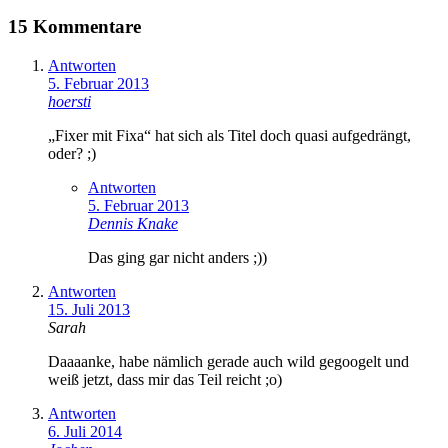
15 Kommentare
Antworten
5. Februar 2013
hoersti
„Fixer mit Fixa“ hat sich als Titel doch quasi aufgedrängt,
oder? ;)
Antworten
5. Februar 2013
Dennis Knake
Das ging gar nicht anders ;))
Antworten
15. Juli 2013
Sarah
Daaaanke, habe nämlich gerade auch wild gegoogelt und
weiß jetzt, dass mir das Teil reicht ;o)
Antworten
6. Juli 2014