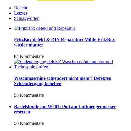
Beliebt
Letztes
Schlagwörter
FritzBox defekt & DIY Reparatur: Müde FritzBox
wieder munter
84 Kommentare
Waschmaschine schleudert nicht mehr? Defekten
Schleudergang beheben
53 Kommentare
Bastelstunde am W201: Poti am Luftmengenmesser
ersetzen
50 Kommentare