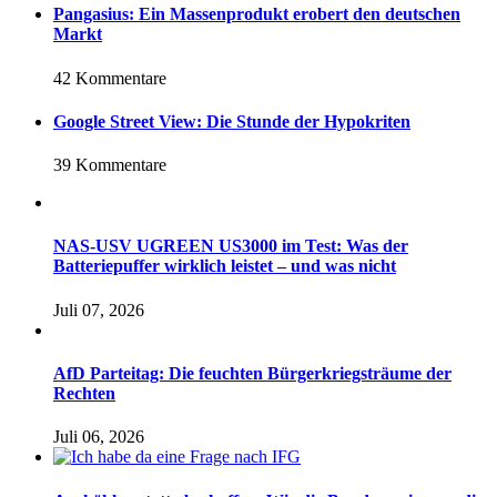
Pangasius: Ein Massenprodukt erobert den deutschen
Markt
42 Kommentare
Google Street View: Die Stunde der Hypokriten
39 Kommentare
NAS-USV UGREEN US3000 im Test: Was der
Batteriepuffer wirklich leistet – und was nicht
Juli 07, 2026
AfD Parteitag: Die feuchten Bürgerkriegsträume der
Rechten
Juli 06, 2026