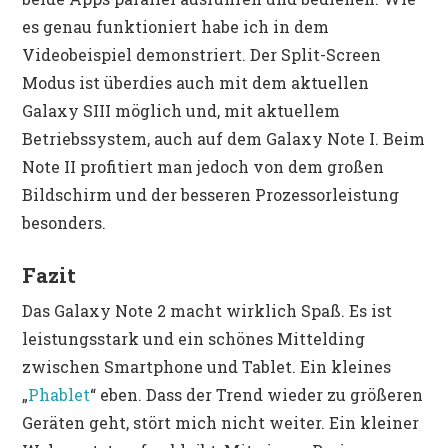
es genau funktioniert habe ich in dem
Videobeispiel demonstriert. Der Split-Screen
Modus ist überdies auch mit dem aktuellen
Galaxy SIII möglich und, mit aktuellem
Betriebssystem, auch auf dem Galaxy Note I. Beim
Note II profitiert man jedoch von dem großen
Bildschirm und der besseren Prozessorleistung
besonders.
Fazit
Das Galaxy Note 2 macht wirklich Spaß. Es ist
leistungsstark und ein schönes Mittelding
zwischen Smartphone und Tablet. Ein kleines
„
Phablet
“ eben. Dass der Trend wieder zu größeren
Geräten geht, stört mich nicht weiter. Ein kleiner