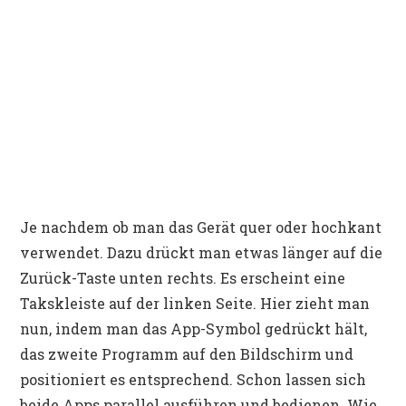
Je nachdem ob man das Gerät quer oder hochkant
verwendet. Dazu drückt man etwas länger auf die
Zurück-Taste unten rechts. Es erscheint eine
Takskleiste auf der linken Seite. Hier zieht man
nun, indem man das App-Symbol gedrückt hält,
das zweite Programm auf den Bildschirm und
positioniert es entsprechend. Schon lassen sich
beide Apps parallel ausführen und bedienen. Wie