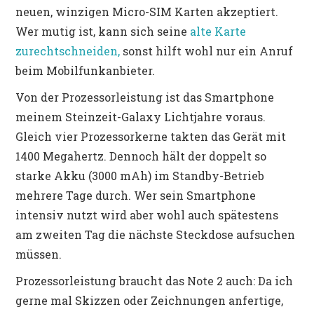
neuen, winzigen Micro-SIM Karten akzeptiert.
Wer mutig ist, kann sich seine
alte Karte
zurechtschneiden,
sonst hilft wohl nur ein Anruf
beim Mobilfunkanbieter.
Von der Prozessorleistung ist das Smartphone
meinem Steinzeit-Galaxy Lichtjahre voraus.
Gleich vier Prozessorkerne takten das Gerät mit
1400 Megahertz. Dennoch hält der doppelt so
starke Akku (3000 mAh) im Standby-Betrieb
mehrere Tage durch. Wer sein Smartphone
intensiv nutzt wird aber wohl auch spätestens
am zweiten Tag die nächste Steckdose aufsuchen
müssen.
Prozessorleistung braucht das Note 2 auch: Da ich
gerne mal Skizzen oder Zeichnungen anfertige,