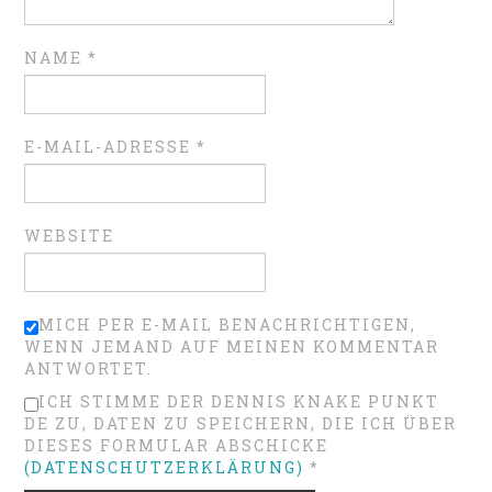
NAME
*
E-MAIL-ADRESSE
*
WEBSITE
MICH PER E-MAIL BENACHRICHTIGEN,
WENN JEMAND AUF MEINEN KOMMENTAR
ANTWORTET.
ICH STIMME DER DENNIS KNAKE PUNKT
DE ZU, DATEN ZU SPEICHERN, DIE ICH ÜBER
DIESES FORMULAR ABSCHICKE
(DATENSCHUTZERKLÄRUNG)
*