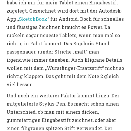
habe ich mir für mein Tablet einen Eingabestift
zugelegt. Gezeichnet wird dort mit der Autodesk-
App „
SketchBook
“ für Android. Doch für schnelles
und flüssiges Zeichnen braucht es Power. Da
ruckeln sogar neueste Tablets, wenn man mal so
richtig in Fahrt kommt. Das Ergebnis: Stand
passgenauer, runder Striche „malt“ man
irgendwie immer daneben. Auch filigrane Details
wollen mit dem „Wurstfinger-Ersatzstift“ nicht so
richtig klappen. Das geht mit dem Note 2 gleich
viel besser.
Und noch ein weiterer Faktor kommt hinzu: Der
mitgelieferte Stylus-Pen. Es macht schon einen
Unterschied, ob man mit einem dicken,
gummiartigen Eingabestift zeichnet, oder aber
einen filigranen spitzen Stift verwendet. Der