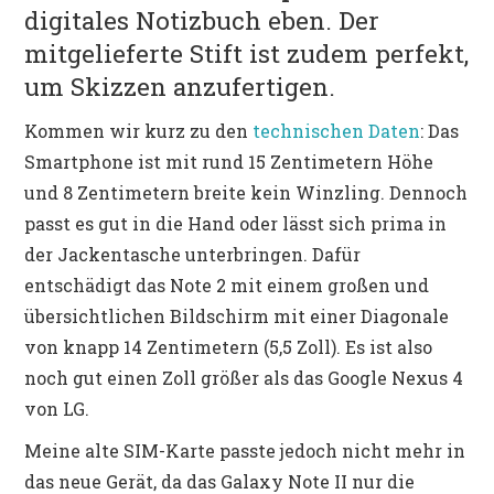
digitales Notizbuch eben. Der
mitgelieferte Stift ist zudem perfekt,
um Skizzen anzufertigen.
Kommen wir kurz zu den
technischen Daten
: Das
Smartphone ist mit rund 15 Zentimetern Höhe
und 8 Zentimetern breite kein Winzling. Dennoch
passt es gut in die Hand oder lässt sich prima in
der Jackentasche unterbringen. Dafür
entschädigt das Note 2 mit einem großen und
übersichtlichen Bildschirm mit einer Diagonale
von knapp 14 Zentimetern (5,5 Zoll). Es ist also
noch gut einen Zoll größer als das Google Nexus 4
von LG.
Meine alte SIM-Karte passte jedoch nicht mehr in
das neue Gerät, da das Galaxy Note II nur die