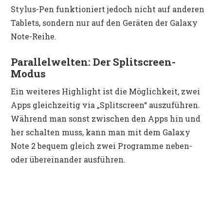
Stylus-Pen funktioniert jedoch nicht auf anderen
Tablets, sondern nur auf den Geräten der Galaxy
Note-Reihe.
Parallelwelten: Der Splitscreen-
Modus
Ein weiteres Highlight ist die Möglichkeit, zwei
Apps gleichzeitig via „Splitscreen“ auszuführen.
Während man sonst zwischen den Apps hin und
her schalten muss, kann man mit dem Galaxy
Note 2 bequem gleich zwei Programme neben-
oder übereinander ausführen.