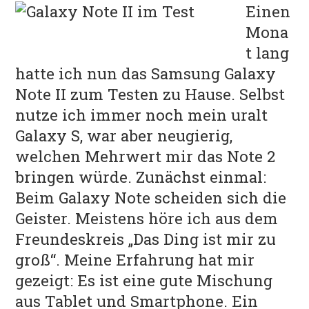
POLITIK
Einen
Mona
t lang
hatte ich nun das Samsung Galaxy
Note II zum Testen zu Hause. Selbst
nutze ich immer noch mein uralt
Galaxy S, war aber neugierig,
welchen Mehrwert mir das Note 2
bringen würde. Zunächst einmal:
Beim Galaxy Note scheiden sich die
Geister. Meistens höre ich aus dem
Freundeskreis „Das Ding ist mir zu
groß“. Meine Erfahrung hat mir
gezeigt: Es ist eine gute Mischung
aus Tablet und Smartphone. Ein