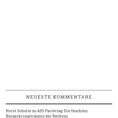
NEUESTE KOMMENTARE
Horst Schulte
zu
AfD Parteitag: Die feuchten
Bürgerkriegsträume der Rechten