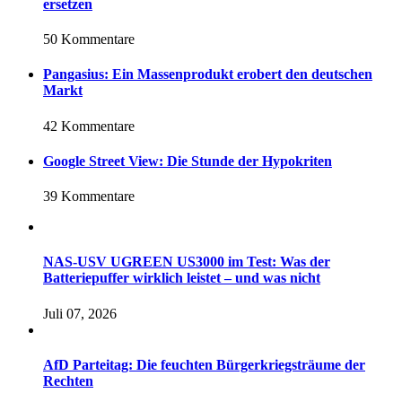
ersetzen
50 Kommentare
Pangasius: Ein Massenprodukt erobert den deutschen
Markt
42 Kommentare
Google Street View: Die Stunde der Hypokriten
39 Kommentare
NAS-USV UGREEN US3000 im Test: Was der
Batteriepuffer wirklich leistet – und was nicht
Juli 07, 2026
AfD Parteitag: Die feuchten Bürgerkriegsträume der
Rechten