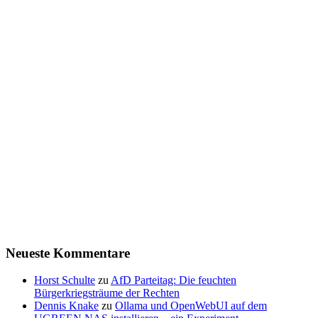
Neueste Kommentare
Horst Schulte
zu
AfD Parteitag: Die feuchten
Bürgerkriegsträume der Rechten
Dennis Knake
zu
Ollama und OpenWebUI auf dem