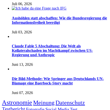
Juli 06, 2026
Aushöhlen statt abschaffen: Wie die Bundesregierung die
Informationsfreiheit beerdigt
Juli 03, 2026
Claude Fable 5 Abschaltung: Die Welt als
Kollateralschaden im Machtkampf zwischen US-
Regierung und Anthropic
Juni 13, 2026
Die Bild-Methode: Wie Springer aus Deutschlands UN-
Blamage eine Baerbock-Story macht
Juni 07, 2026
Astronomie
Meinung
Datenschutz
Testbericht
Fotografie
Social Media
Test