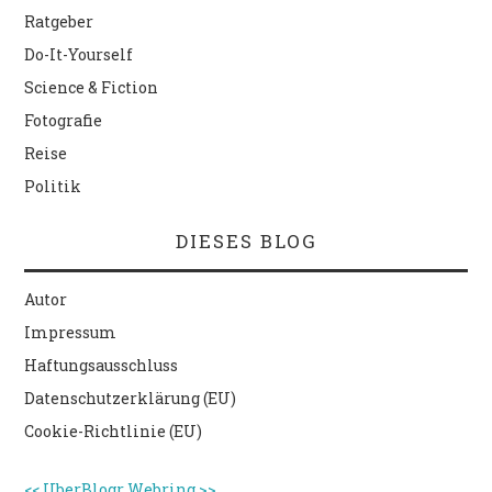
Ratgeber
Do-It-Yourself
Science & Fiction
Fotografie
Reise
Politik
DIESES BLOG
Autor
Impressum
Haftungsausschluss
Datenschutzerklärung (EU)
Cookie-Richtlinie (EU)
<<
UberBlogr Webring
>>