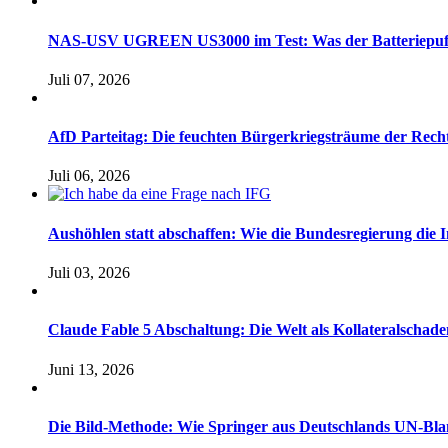
NAS-USV UGREEN US3000 im Test: Was der Batteriepuffer 
Juli 07, 2026
AfD Parteitag: Die feuchten Bürgerkriegsträume der Rech
Juli 06, 2026
Aushöhlen statt abschaffen: Wie die Bundesregierung die I
Juli 03, 2026
Claude Fable 5 Abschaltung: Die Welt als Kollateralsch
Juni 13, 2026
Die Bild-Methode: Wie Springer aus Deutschlands UN-Bl