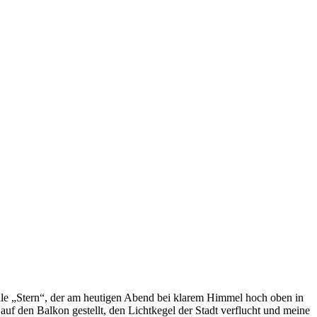
lle „Stern“, der am heutigen Abend bei klarem Himmel hoch oben in
auf den Balkon gestellt, den Lichtkegel der Stadt verflucht und meine