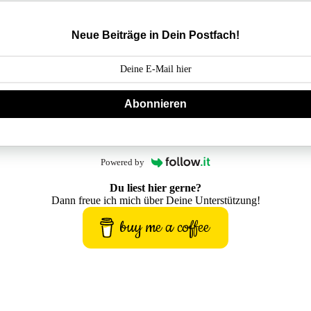
Neue Beiträge in Dein Postfach!
Abonnieren
Powered by
Du liest hier gerne?
Dann freue ich mich über Deine Unterstützung!
buy me a coffee