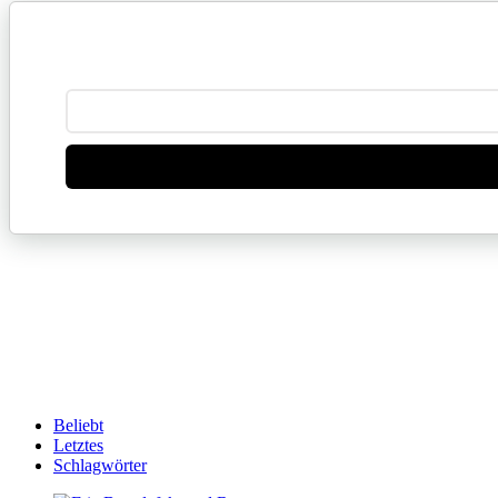
Beliebt
Letztes
Schlagwörter