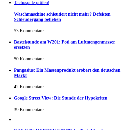
Waschmaschine schleudert nicht mehr? Defekten
Schleudergang beheben
53 Kommentare
Bastelstunde am W201: Poti am Luftmengenmesser
ersetzen
50 Kommentare
Pangasius: Ein Massenprodukt erobert den deutschen
Markt
42 Kommentare
Google Street View: Die Stunde der Hypokriten
39 Kommentare