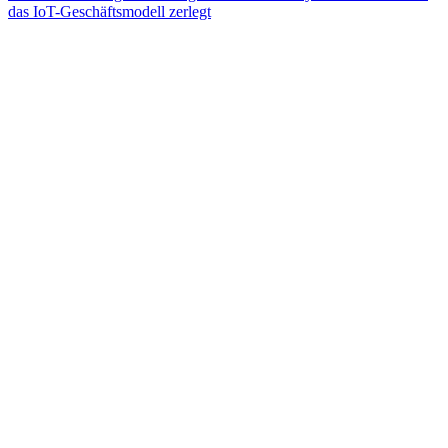
das IoT-Geschäftsmodell zerlegt