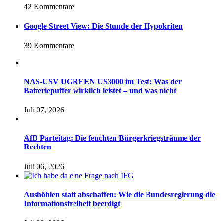
42 Kommentare
Google Street View: Die Stunde der Hypokriten
39 Kommentare
NAS-USV UGREEN US3000 im Test: Was der
Batteriepuffer wirklich leistet – und was nicht
Juli 07, 2026
AfD Parteitag: Die feuchten Bürgerkriegsträume der
Rechten
Juli 06, 2026
Aushöhlen statt abschaffen: Wie die Bundesregierung die
Informationsfreiheit beerdigt