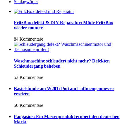
Schlagwörter
FritzBox defekt & DIY Reparatur: Müde FritzBox
wieder munter
84 Kommentare
Waschmaschine schleudert nicht mehr? Defekten
Schleudergang beheben
53 Kommentare
Bastelstunde am W201: Poti am Luftmengenmesser
ersetzen
50 Kommentare
Pangasius: Ein Massenprodukt erobert den deutschen
Markt