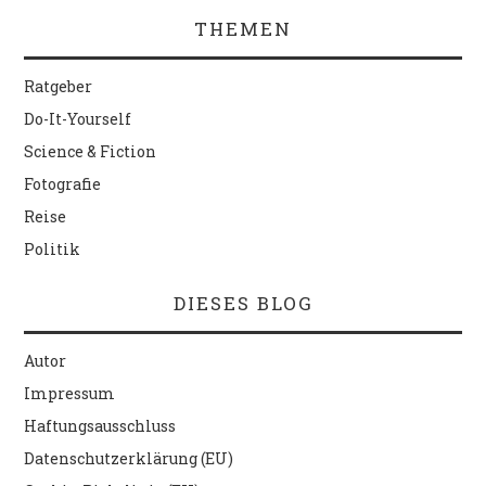
THEMEN
Ratgeber
Do-It-Yourself
Science & Fiction
Fotografie
Reise
Politik
DIESES BLOG
Autor
Impressum
Haftungsausschluss
Datenschutzerklärung (EU)