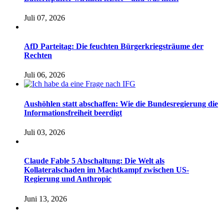
Juli 07, 2026
AfD Parteitag: Die feuchten Bürgerkriegsträume der
Rechten
Juli 06, 2026
Aushöhlen statt abschaffen: Wie die Bundesregierung die
Informationsfreiheit beerdigt
Juli 03, 2026
Claude Fable 5 Abschaltung: Die Welt als
Kollateralschaden im Machtkampf zwischen US-
Regierung und Anthropic
Juni 13, 2026