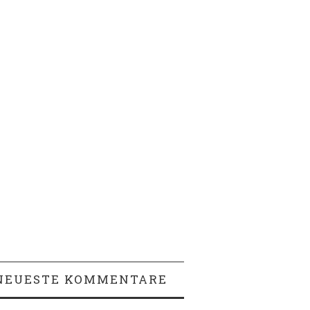
NEUESTE KOMMENTARE