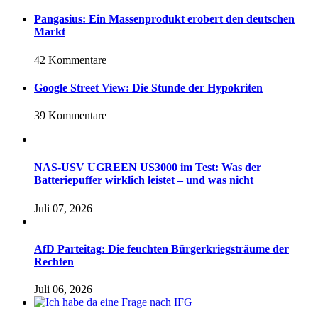
Pangasius: Ein Massenprodukt erobert den deutschen
Markt
42 Kommentare
Google Street View: Die Stunde der Hypokriten
39 Kommentare
NAS-USV UGREEN US3000 im Test: Was der
Batteriepuffer wirklich leistet – und was nicht
Juli 07, 2026
AfD Parteitag: Die feuchten Bürgerkriegsträume der
Rechten
Juli 06, 2026