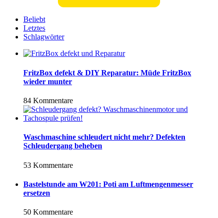
Beliebt
Letztes
Schlagwörter
FritzBox defekt & DIY Reparatur: Müde FritzBox
wieder munter
84 Kommentare
Waschmaschine schleudert nicht mehr? Defekten
Schleudergang beheben
53 Kommentare
Bastelstunde am W201: Poti am Luftmengenmesser
ersetzen
50 Kommentare