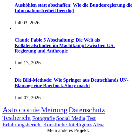
Aushöhlen statt abschaffen: Wie die Bundesregierung die
Informationsfreiheit beerdigt
Juli 03, 2026
Claude Fable 5 Abschaltung: Die Welt als
Kollateralschaden im Machtkampf zwischen US-
Regierung und Anthropic
Juni 13, 2026
Die Bild-Methode: Wie Springer aus Deutschlands UN-
Blamage eine Baerbock-Story macht
Juni 07, 2026
Astronomie
Meinung
Datenschutz
Testbericht
Fotografie
Social Media
Test
Erfahrungsbericht
Künstliche Intelligenz
Alexa
Mein anderes Projekt: