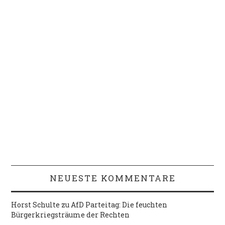
NEUESTE KOMMENTARE
Horst Schulte
zu
AfD Parteitag: Die feuchten
Bürgerkriegsträume der Rechten